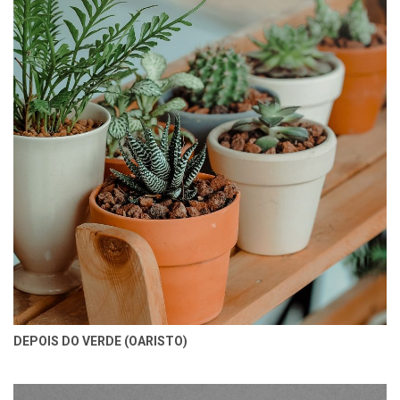
DEPOIS DO VERDE (OARISTO)