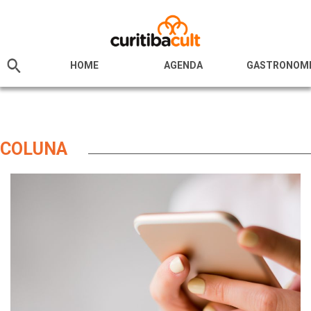
HOME
AGENDA
GASTRONOM
COLUNA