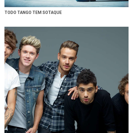
TODO TANGO TEM SOTAQUE