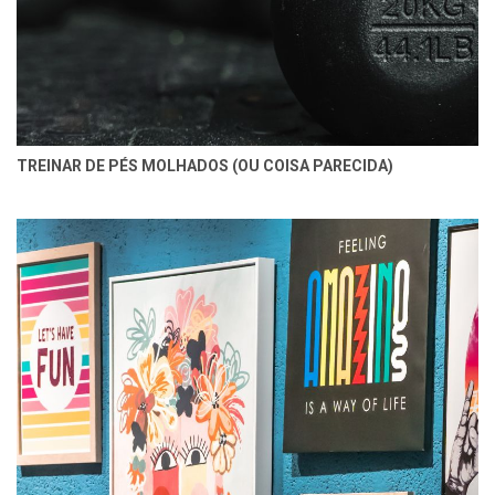
TREINAR DE PÉS MOLHADOS (OU COISA PARECIDA)