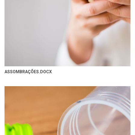
ASSOMBRAÇÕES.DOCX