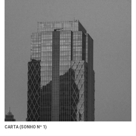
CARTA (SONHO Nº 1)