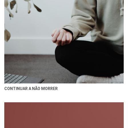
CONTINUAR A NÃO MORRER