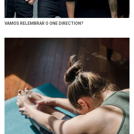
VAMOS RELEMBRAR O ONE DIRECTION?