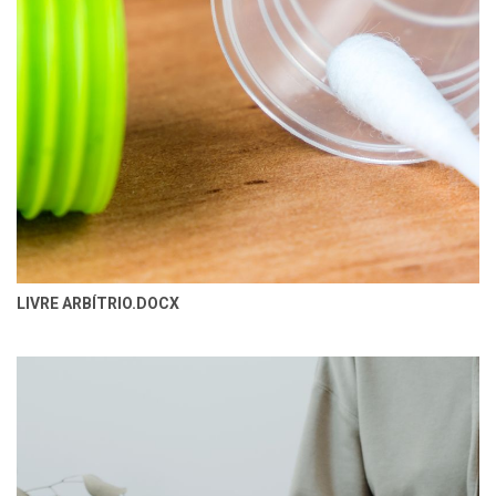
LIVRE ARBÍTRIO.DOCX