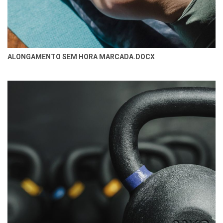
ALONGAMENTO SEM HORA MARCADA.DOCX