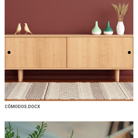
CÔMODOS.DOCX