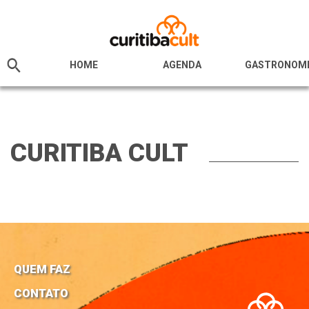
HOME
AGENDA
GASTRONOM
CURITIBA CULT
QUEM FAZ
CONTATO