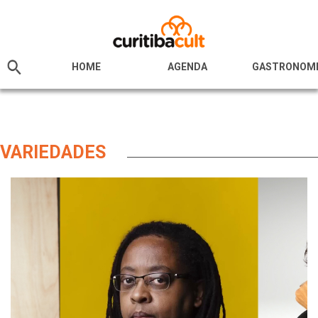
HOME
AGENDA
GASTRONOM
VARIEDADES