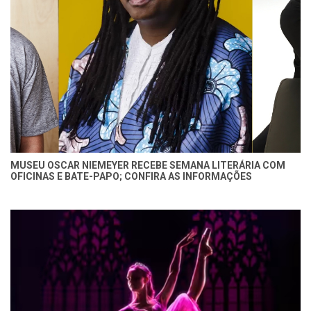
MUSEU OSCAR NIEMEYER RECEBE SEMANA LITERÁRIA COM
OFICINAS E BATE-PAPO; CONFIRA AS INFORMAÇÕES