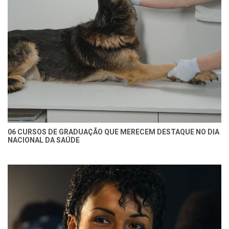
06 CURSOS DE GRADUAÇÃO QUE MERECEM DESTAQUE NO DIA
NACIONAL DA SAÚDE