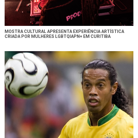
MOSTRA CULTURAL APRESENTA EXPERIÊNCIA ARTÍSTICA
CRIADA POR MULHERES LGBTQIAPN+ EM CURITIBA