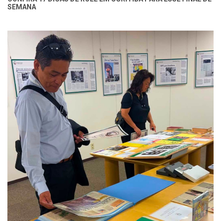
SEMANA