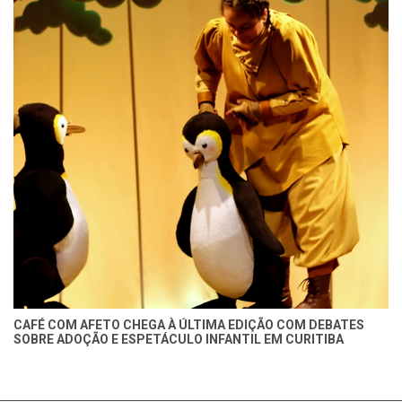
CAFÉ COM AFETO CHEGA À ÚLTIMA EDIÇÃO COM DEBATES
SOBRE ADOÇÃO E ESPETÁCULO INFANTIL EM CURITIBA