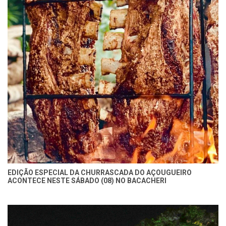
EDIÇÃO ESPECIAL DA CHURRASCADA DO AÇOUGUEIRO
ACONTECE NESTE SÁBADO (08) NO BACACHERI