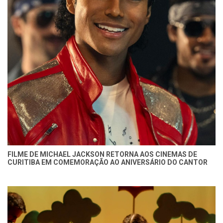
FILME DE MICHAEL JACKSON RETORNA AOS CINEMAS DE
CURITIBA EM COMEMORAÇÃO AO ANIVERSÁRIO DO CANTOR