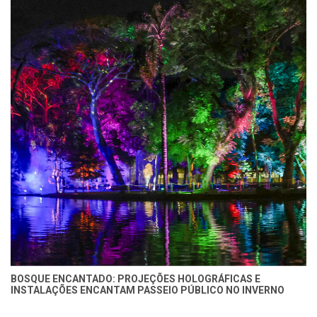
BOSQUE ENCANTADO: PROJEÇÕES HOLOGRÁFICAS E
INSTALAÇÕES ENCANTAM PASSEIO PÚBLICO NO INVERNO