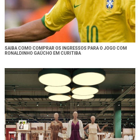
SAIBA COMO COMPRAR OS INGRESSOS PARA O JOGO COM
RONALDINHO GAÚCHO EM CURITIBA