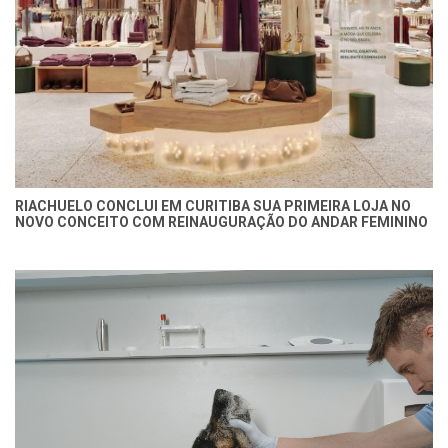
RIACHUELO CONCLUI EM CURITIBA SUA PRIMEIRA LOJA NO
NOVO CONCEITO COM REINAUGURAÇÃO DO ANDAR FEMININO