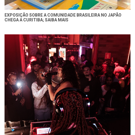
EXPOSIÇÃO SOBRE A COMUNIDADE BRASILEIRA NO JAPÃO
CHEGA A CURITIBA; SAIBA MAIS