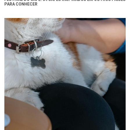
PARA CONHECER