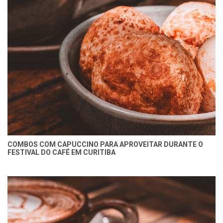
COMBOS COM CAPUCCINO PARA APROVEITAR DURANTE O
FESTIVAL DO CAFÉ EM CURITIBA