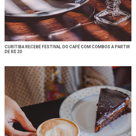
CURITIBA RECEBE FESTIVAL DO CAFÉ COM COMBOS A PARTIR
DE R$ 20