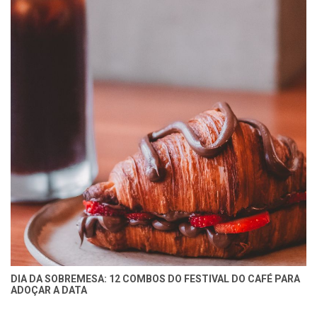
DIA DA SOBREMESA: 12 COMBOS DO FESTIVAL DO CAFÉ PARA
ADOÇAR A DATA