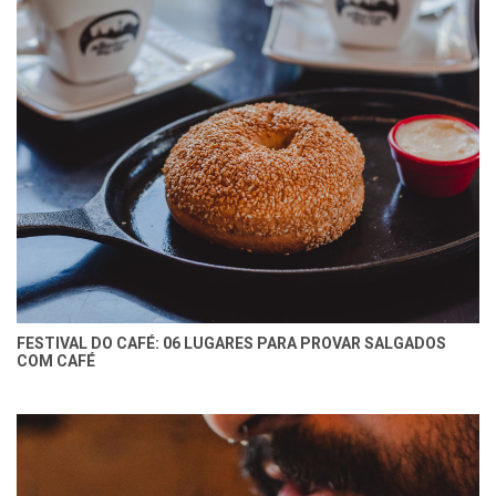
FESTIVAL DO CAFÉ: 06 LUGARES PARA PROVAR SALGADOS
COM CAFÉ