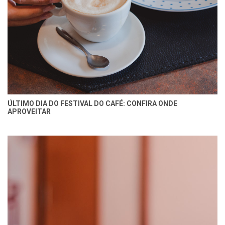
ÚLTIMO DIA DO FESTIVAL DO CAFÉ: CONFIRA ONDE
APROVEITAR