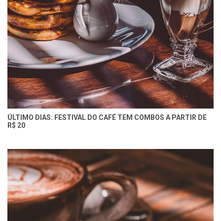
ÚLTIMO DIAS: FESTIVAL DO CAFÉ TEM COMBOS A PARTIR DE
R$ 20