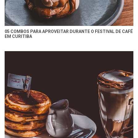
05 COMBOS PARA APROVEITAR DURANTE O FESTIVAL DE CAFÉ
EM CURITIBA