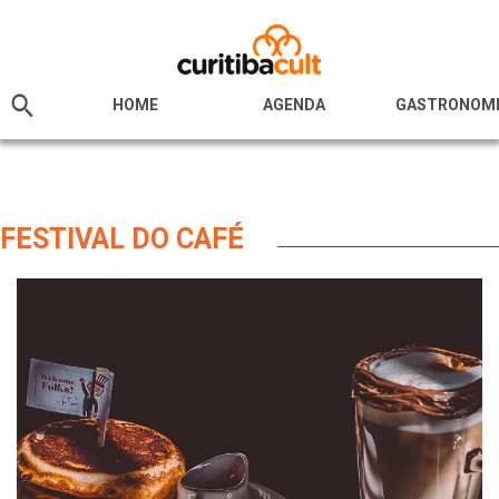
HOME
AGENDA
GASTRONOM
FESTIVAL DO CAFÉ