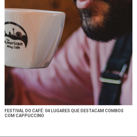
FESTIVAL DO CAFÉ: 04 LUGARES QUE DESTACAM COMBOS
COM CAPPUCCINO