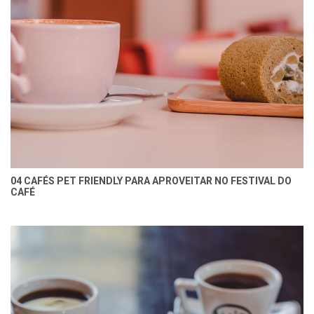
04 CAFÉS PET FRIENDLY PARA APROVEITAR NO FESTIVAL DO
CAFÉ