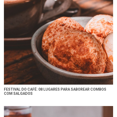
FESTIVAL DO CAFÉ: 08 LUGARES PARA SABOREAR COMBOS
COM SALGADOS