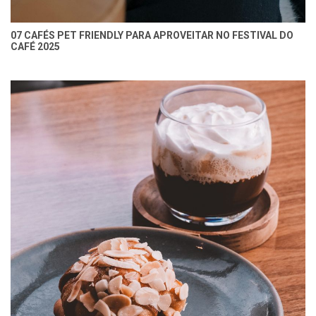
07 CAFÉS PET FRIENDLY PARA APROVEITAR NO FESTIVAL DO
CAFÉ 2025