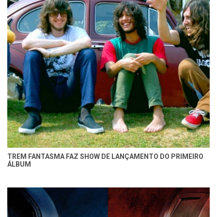
TREM FANTASMA FAZ SHOW DE LANÇAMENTO DO PRIMEIRO
ÁLBUM