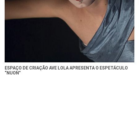
ESPAÇO DE CRIAÇÃO AVE LOLA APRESENTA O ESPETÁCULO
“NUON”