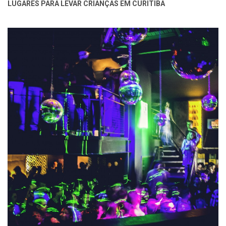
LUGARES PARA LEVAR CRIANÇAS EM CURITIBA