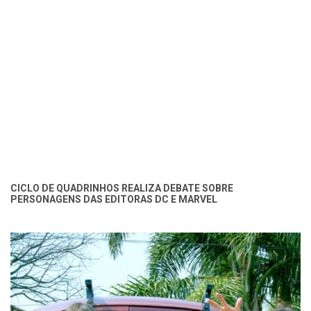
CICLO DE QUADRINHOS REALIZA DEBATE SOBRE
PERSONAGENS DAS EDITORAS DC E MARVEL