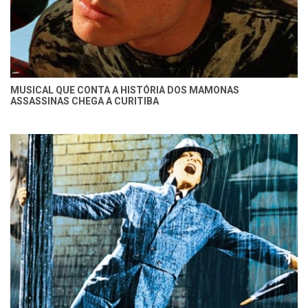
MUSICAL QUE CONTA A HISTÓRIA DOS MAMONAS
ASSASSINAS CHEGA A CURITIBA