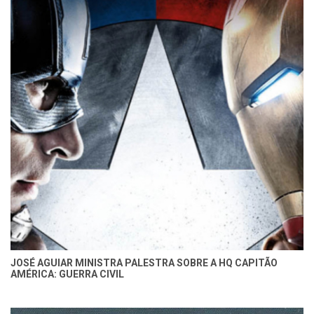
JOSÉ AGUIAR MINISTRA PALESTRA SOBRE A HQ CAPITÃO
AMÉRICA: GUERRA CIVIL