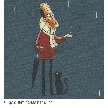
5 HQS CURITIBANAS PARA LER