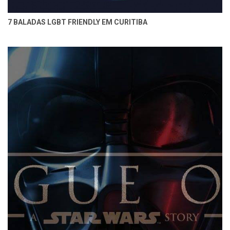
7 BALADAS LGBT FRIENDLY EM CURITIBA