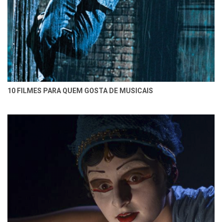
10 FILMES PARA QUEM GOSTA DE MUSICAIS