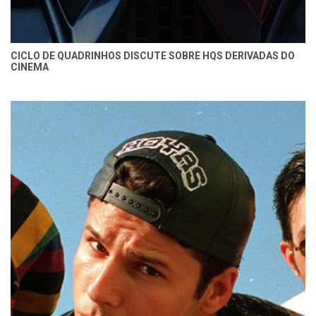
CICLO DE QUADRINHOS DISCUTE SOBRE HQS DERIVADAS DO
CINEMA