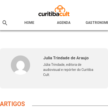
HOME
AGENDA
GASTRONOM
Julia Trindade de Araujo
Júlia Trindade, editora de
audiovisual e repórter do Curitiba
Cult.
ARTIGOS