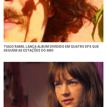
TIAGO RAMIL LANÇA ÁLBUM DIVIDIDO EM QUATRO EPS QUE
SEGUEM AS ESTAÇÕES DO ANO