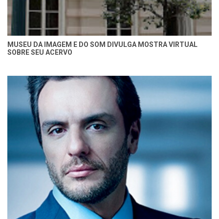
MUSEU DA IMAGEM E DO SOM DIVULGA MOSTRA VIRTUAL
SOBRE SEU ACERVO