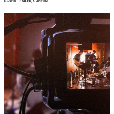
GANHA TRAILER, CONFIRA