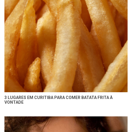
3 LUGARES EM CURITIBA PARA COMER BATATA FRITA À
VONTADE