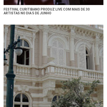
FESTIVAL CURITIBANO PRODUZ LIVE COM MAIS DE 30
ARTISTAS NO DIA 5 DE JUNHO