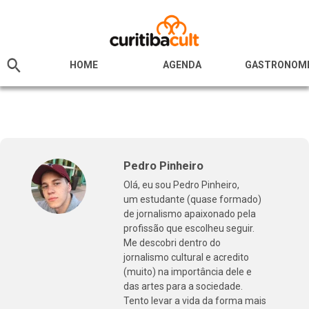
HOME
AGENDA
GASTRONOM
Pedro Pinheiro
Olá, eu sou Pedro Pinheiro,
um estudante (quase formado)
de jornalismo apaixonado pela
profissão que escolheu seguir.
Me descobri dentro do
jornalismo cultural e acredito
(muito) na importância dele e
das artes para a sociedade.
Tento levar a vida da forma mais