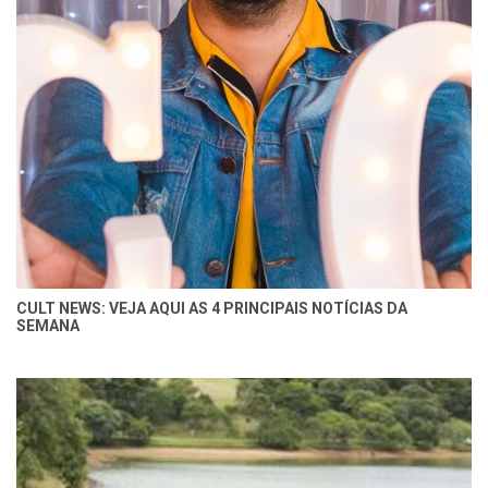
CULT NEWS: VEJA AQUI AS 4 PRINCIPAIS NOTÍCIAS DA
SEMANA