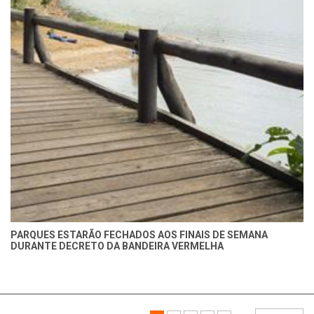
PARQUES ESTARÃO FECHADOS AOS FINAIS DE SEMANA
DURANTE DECRETO DA BANDEIRA VERMELHA