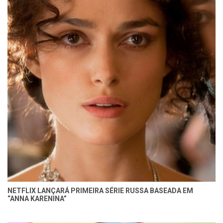
NETFLIX LANÇARÁ PRIMEIRA SÉRIE RUSSA BASEADA EM
“ANNA KARENINA”