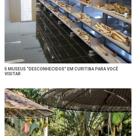
5 MUSEUS “DESCONHECIDOS” EM CURITIBA PARA VOCÊ
VISITAR