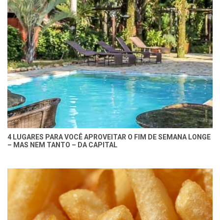
4 LUGARES PARA VOCÊ APROVEITAR O FIM DE SEMANA LONGE
– MAS NEM TANTO – DA CAPITAL