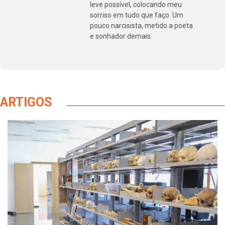
leve possível, colocando meu
sorriso em tudo que faço. Um
pouco narcisista, metido a poeta
e sonhador demais.
ARTIGOS