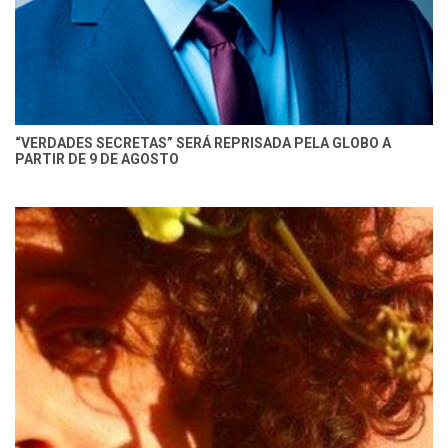
“VERDADES SECRETAS” SERÁ REPRISADA PELA GLOBO A
PARTIR DE 9 DE AGOSTO