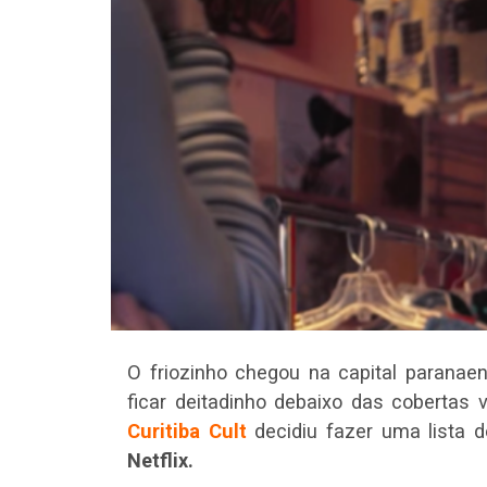
O friozinho chegou na capital parana
ficar deitadinho debaixo das cobertas 
Curitiba Cult
decidiu fazer uma lista 
Netflix.