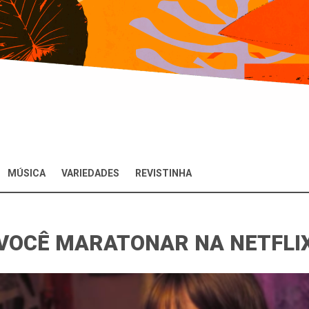
MÚSICA
VARIEDADES
REVISTINHA
 VOCÊ MARATONAR NA NETFLIX