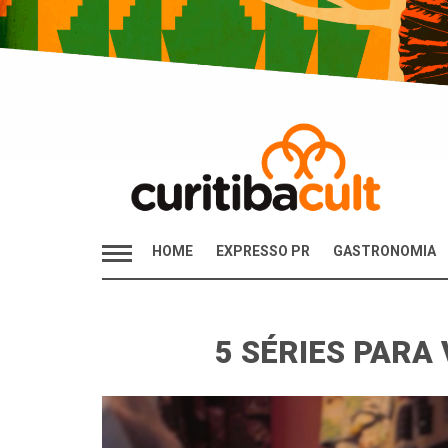
HOME
EXPRESSO PR
GASTRONOMIA
5 SÉRIES PARA