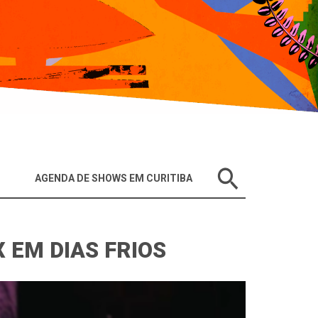
AGENDA DE SHOWS EM CURITIBA
 EM DIAS FRIOS