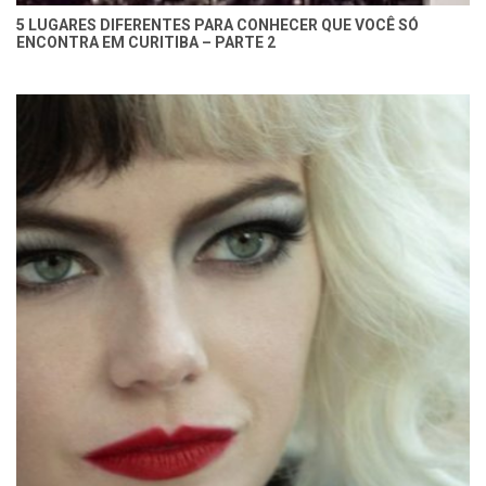
5 LUGARES DIFERENTES PARA CONHECER QUE VOCÊ SÓ
ENCONTRA EM CURITIBA – PARTE 2