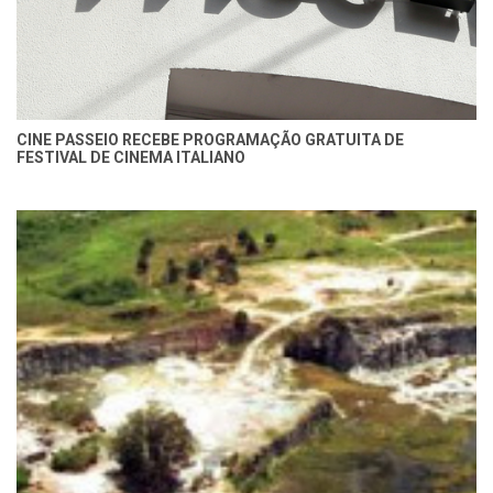
CINE PASSEIO RECEBE PROGRAMAÇÃO GRATUITA DE
FESTIVAL DE CINEMA ITALIANO