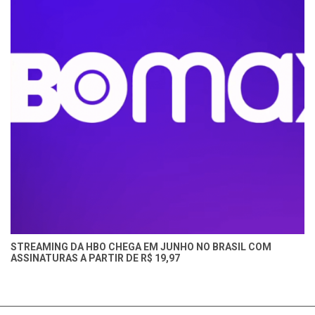
STREAMING DA HBO CHEGA EM JUNHO NO BRASIL COM
ASSINATURAS A PARTIR DE R$ 19,97