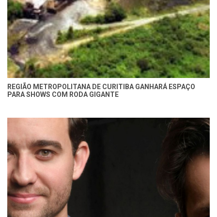
REGIÃO METROPOLITANA DE CURITIBA GANHARÁ ESPAÇO
PARA SHOWS COM RODA GIGANTE