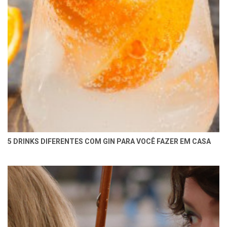
5 DRINKS DIFERENTES COM GIN PARA VOCÊ FAZER EM CASA