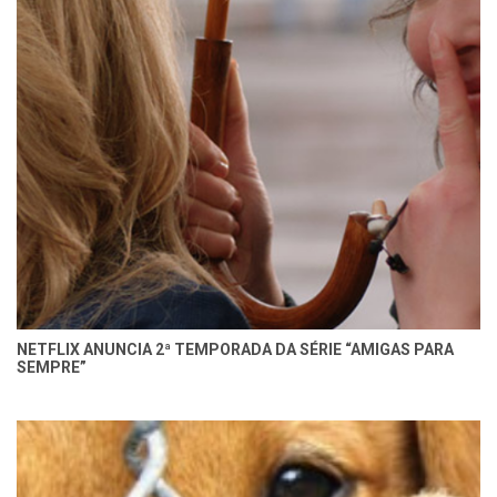
NETFLIX ANUNCIA 2ª TEMPORADA DA SÉRIE “AMIGAS PARA
SEMPRE”