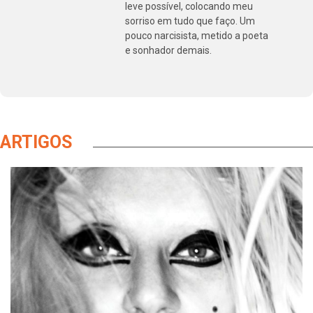
leve possível, colocando meu
sorriso em tudo que faço. Um
pouco narcisista, metido a poeta
e sonhador demais.
ARTIGOS