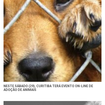
NESTE SÁBADO (29), CURITIBA TERÁ EVENTO ON-LINE DE
ADOÇÃO DE ANIMAIS