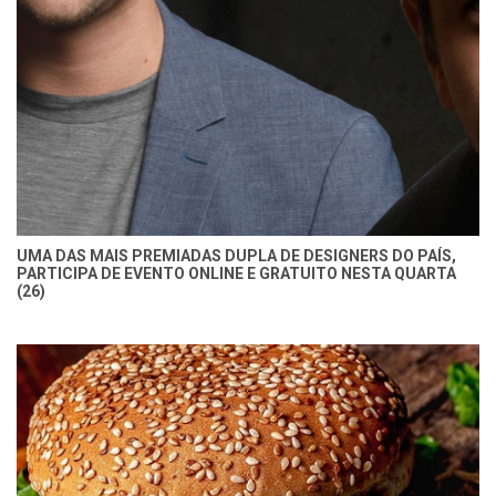
UMA DAS MAIS PREMIADAS DUPLA DE DESIGNERS DO PAÍS,
PARTICIPA DE EVENTO ONLINE E GRATUITO NESTA QUARTA
(26)