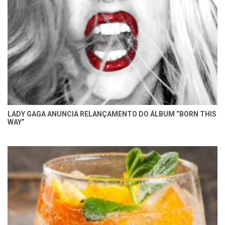
LADY GAGA ANUNCIA RELANÇAMENTO DO ÁLBUM “BORN THIS
WAY”