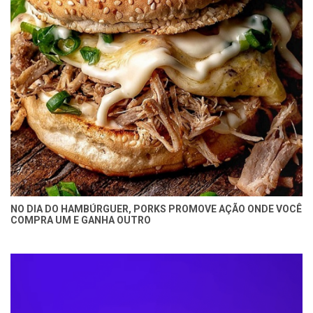
NO DIA DO HAMBÚRGUER, PORKS PROMOVE AÇÃO ONDE VOCÊ
COMPRA UM E GANHA OUTRO