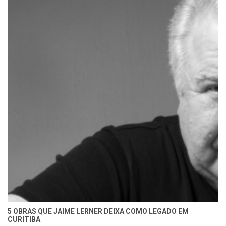
5 OBRAS QUE JAIME LERNER DEIXA COMO LEGADO EM
CURITIBA