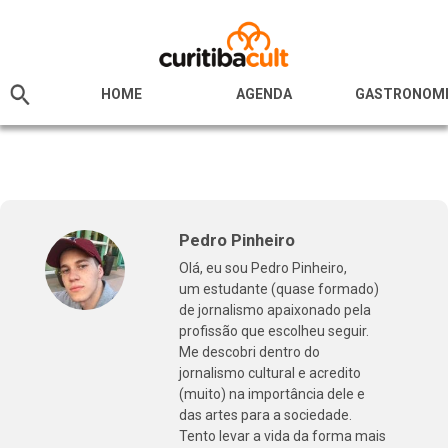
HOME
AGENDA
GASTRONOM
Pedro Pinheiro
Olá, eu sou Pedro Pinheiro,
um estudante (quase formado)
de jornalismo apaixonado pela
profissão que escolheu seguir.
Me descobri dentro do
jornalismo cultural e acredito
(muito) na importância dele e
das artes para a sociedade.
Tento levar a vida da forma mais