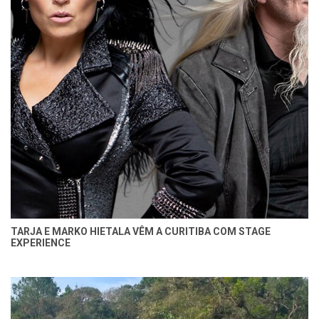
TARJA E MARKO HIETALA VÊM A CURITIBA COM STAGE
EXPERIENCE