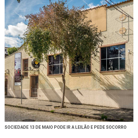
SOCIEDADE 13 DE MAIO PODE IR A LEILÃO E PEDE SOCORRO