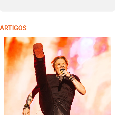
ARTIGOS