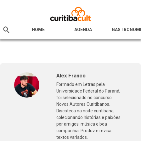
HOME
AGENDA
GASTRONOM
Alex Franco
Formado em Letras pela
Universidade Federal do Paraná,
foi selecionado no concurso
Novos Autores Curitibanos.
Discoteca na noite curitibana,
colecionando histórias e paixões
por amigos, música e boa
companhia. Produz e revisa
textos variados.