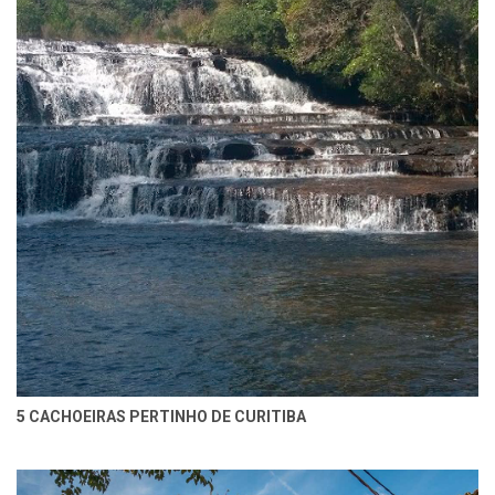
5 CACHOEIRAS PERTINHO DE CURITIBA