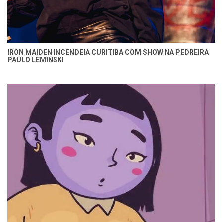
IRON MAIDEN INCENDEIA CURITIBA COM SHOW NA PEDREIRA
PAULO LEMINSKI