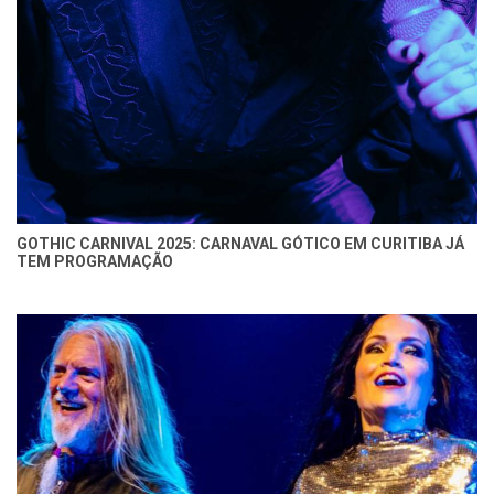
GOTHIC CARNIVAL 2025: CARNAVAL GÓTICO EM CURITIBA JÁ
TEM PROGRAMAÇÃO