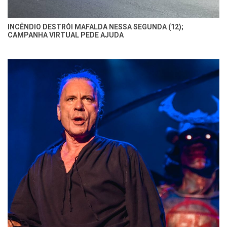
INCÊNDIO DESTRÓI MAFALDA NESSA SEGUNDA (12);
CAMPANHA VIRTUAL PEDE AJUDA