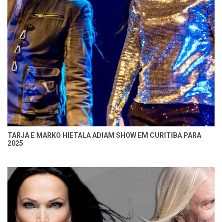
TARJA E MARKO HIETALA ADIAM SHOW EM CURITIBA PARA
2025