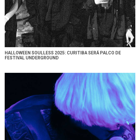
HALLOWEEN SOULLESS 2025: CURITIBA SERÁ PALCO DE
FESTIVAL UNDERGROUND