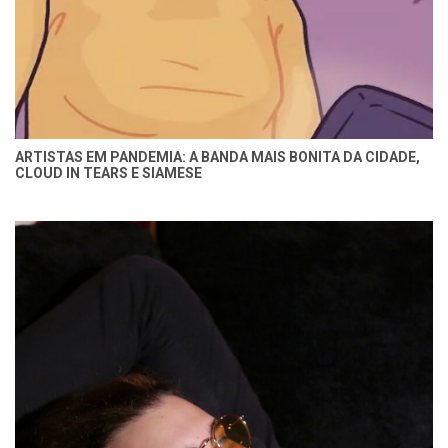
ARTISTAS EM PANDEMIA: A BANDA MAIS BONITA DA CIDADE,
CLOUD IN TEARS E SIAMESE