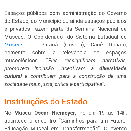
Espaços públicos com administração do Governo
do Estado, do Município ou ainda espaços públicos
e privados fazem parte da Semana Nacional de
Museus. O Coordenador do Sistema Estadual de
Museus
do Paraná (Cosem), Cauê Donato,
comenta sobre a relevância de espaços
museológicos. “
Eles ressignificam narrativas,
promovem inclusão, incentivam a
diversidade
cultural
e contribuem para a construção de uma
sociedade mais justa, crítica e participativa
”.
Instituições do Estado
No
Museu Oscar Niemeyer
, no dia 19 às 14h,
acontece o encontro “Caminhos para um Futuro:
Educação Museal em Transformação”. O evento