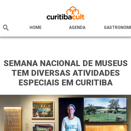
HOME
AGENDA
GASTRONOM
SEMANA NACIONAL DE MUSEUS
TEM DIVERSAS ATIVIDADES
ESPECIAIS EM CURITIBA