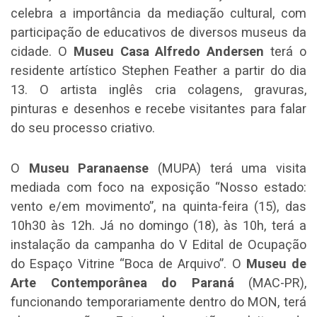
celebra a importância da mediação cultural, com
participação de educativos de diversos museus da
cidade. O
Museu Casa Alfredo Andersen
terá o
residente artístico Stephen Feather a partir do dia
13. O artista inglês cria colagens, gravuras,
pinturas e desenhos e recebe visitantes para falar
do seu processo criativo.
O
Museu Paranaense
(MUPA) terá uma visita
mediada com foco na exposição “Nosso estado:
vento e/em movimento”, na quinta-feira (15), das
10h30 às 12h. Já no domingo (18), às 10h, terá a
instalação da campanha do V Edital de Ocupação
do Espaço Vitrine “Boca de Arquivo”. O
Museu de
Arte Contemporânea do Paraná
(MAC-PR),
funcionando temporariamente dentro do MON, terá