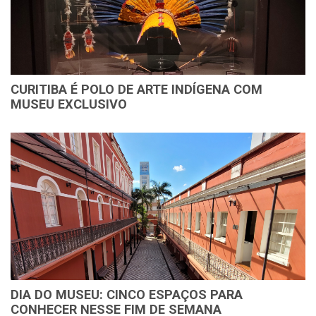
CURITIBA É POLO DE ARTE INDÍGENA COM
MUSEU EXCLUSIVO
DIA DO MUSEU: CINCO ESPAÇOS PARA
CONHECER NESSE FIM DE SEMANA