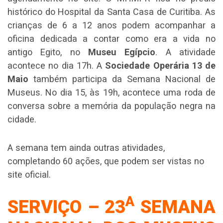
histórico do Hospital da Santa Casa de Curitiba. As
crianças de 6 a 12 anos podem acompanhar a
oficina dedicada a contar como era a vida no
antigo Egito, no
Museu Egípcio
. A atividade
acontece no dia 17h. A
Sociedade Operária 13 de
Maio
também participa da Semana Nacional de
Museus. No dia 15, às 19h, acontece uma roda de
conversa sobre a memória da população negra na
cidade.
A semana tem ainda outras atividades,
completando 60 ações, que podem ser vistas no
site oficial.
A
SERVIÇO – 23
SEMANA