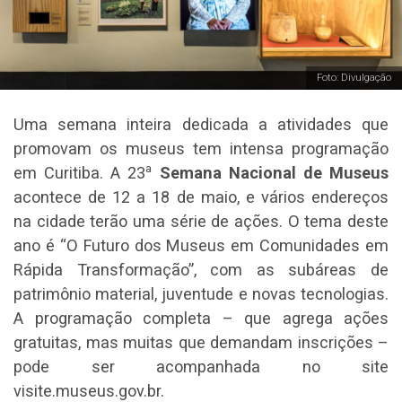
Foto: Divulgação
Uma semana inteira dedicada a atividades que
promovam os museus tem intensa programação
a
em Curitiba. A 23
Semana Nacional de Museus
acontece de 12 a 18 de maio, e vários endereços
na cidade terão uma série de ações. O tema deste
ano é “O Futuro dos Museus em Comunidades em
Rápida Transformação”, com as subáreas de
patrimônio material, juventude e novas tecnologias.
A programação completa – que agrega ações
gratuitas, mas muitas que demandam inscrições –
pode ser acompanhada no site
visite.museus.gov.br.