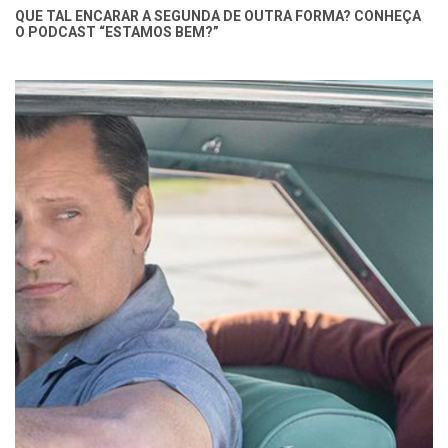
QUE TAL ENCARAR A SEGUNDA DE OUTRA FORMA? CONHEÇA
O PODCAST “ESTAMOS BEM?”