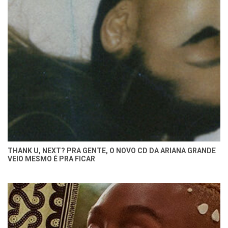
THANK U, NEXT? PRA GENTE, O NOVO CD DA ARIANA GRANDE
VEIO MESMO É PRA FICAR