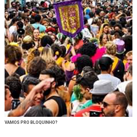
VAMOS PRO BLOQUINHO?