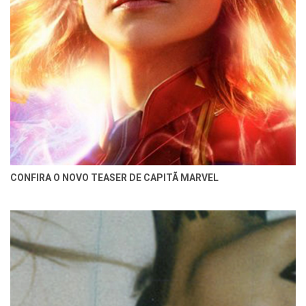
CONFIRA O NOVO TEASER DE CAPITÃ MARVEL