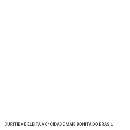
CURITIBA É ELEITA A 6ª CIDADE MAIS BONITA DO BRASIL