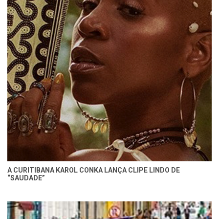
A CURITIBANA KAROL CONKA LANÇA CLIPE LINDO DE
“SAUDADE”