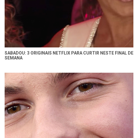
SABADOU: 3 ORIGINAIS NETFLIX PARA CURTIR NESTE FINAL DE
SEMANA