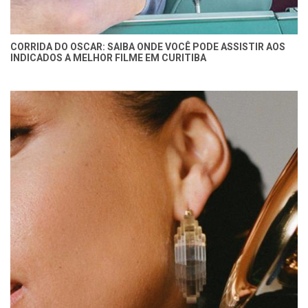
CORRIDA DO OSCAR: SAIBA ONDE VOCÊ PODE ASSISTIR AOS
INDICADOS A MELHOR FILME EM CURITIBA