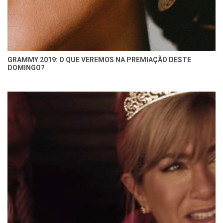
GRAMMY 2019: O QUE VEREMOS NA PREMIAÇÃO DESTE
DOMINGO?