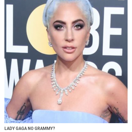
LADY GAGA NO GRAMMY?