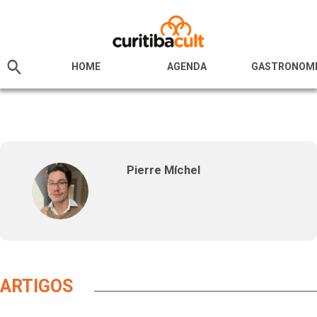
HOME
AGENDA
GASTRONOM
Pierre Míchel
ARTIGOS