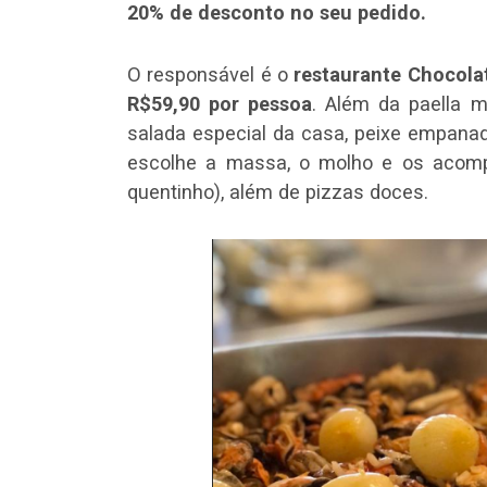
20% de desconto no seu pedido.
O responsável é o
restaurante Chocol
R$59,90 por pessoa
. Além da paella m
salada especial da casa, peixe empanad
escolhe a massa, o molho e os acom
quentinho), além de pizzas doces.