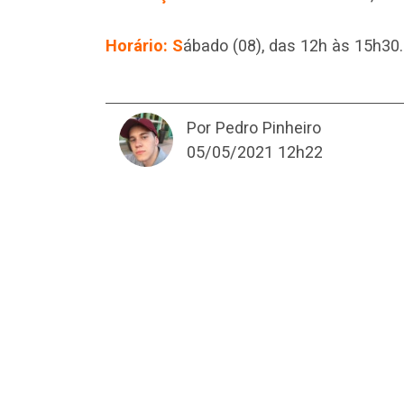
Horário: S
ábado (08), das 12h às 15h30.
Por Pedro Pinheiro
05/05/2021 12h22