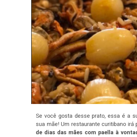
Se você gosta desse prato, essa é a 
sua mãe! Um restaurante curitibano irá
de dias das mães com paella à vonta