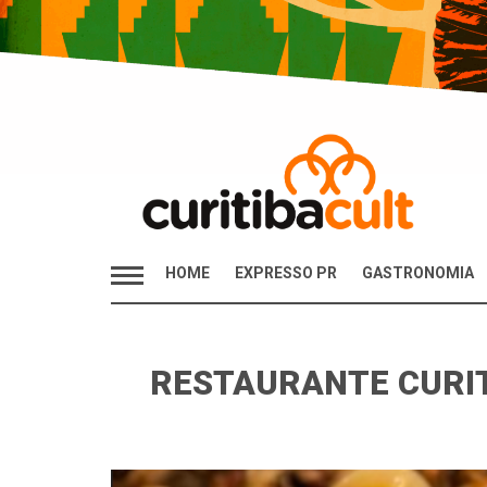
HOME
EXPRESSO PR
GASTRONOMIA
RESTAURANTE CURI