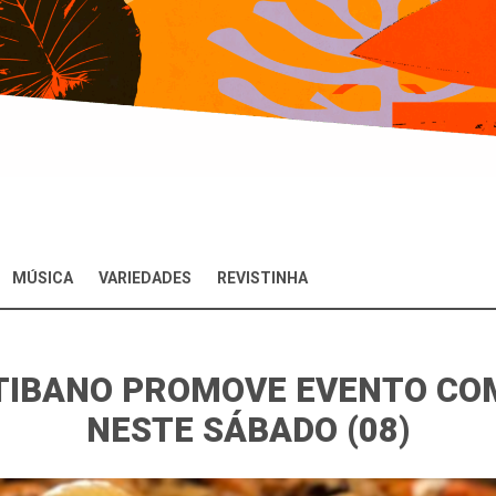
MÚSICA
VARIEDADES
REVISTINHA
TIBANO PROMOVE EVENTO COM
NESTE SÁBADO (08)