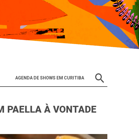
AGENDA DE SHOWS EM CURITIBA
 PAELLA À VONTADE