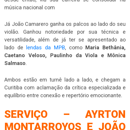
música nacional com
Já João Camarero ganha os palcos ao lado do seu
violão. Ganhou notoriedade por sua técnica e
versatilidade, além de já ter se apresentado ao
lado de
lendas da MPB
, como
Maria Bethânia,
Caetano Veloso, Paulinho da Viola e Mônica
Salmaso
.
Ambos estão em turnê lado a lado, e chegam a
Curitiba com aclamação da crítica especializada e
equilíbrio entre conexão e repertório emocionante.
SERVIÇO – AYRTON
MONTARROYOS E JOÃO