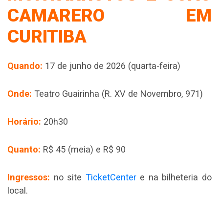
CAMARERO EM
CURITIBA
Quando:
17 de junho de 2026 (quarta-feira)
Onde:
Teatro Guairinha (R. XV de Novembro, 971)
Horário:
20h30
Quanto:
R$ 45 (meia) e R$ 90
Ingressos:
no site
TicketCenter
e na bilheteria do
local.