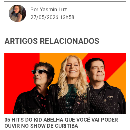
Por Yasmin Luz
27/05/2026 13h58
ARTIGOS RELACIONADOS
05 HITS DO KID ABELHA QUE VOCÊ VAI PODER
OUVIR NO SHOW DE CURITIBA