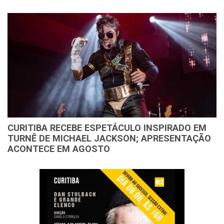
CURITIBA RECEBE ESPETÁCULO INSPIRADO EM
TURNÊ DE MICHAEL JACKSON; APRESENTAÇÃO
ACONTECE EM AGOSTO