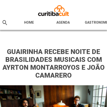
HOME
AGENDA
GASTRONOM
GUAIRINHA RECEBE NOITE DE
BRASILIDADES MUSICAIS COM
AYRTON MONTARROYOS E JOÃO
CAMARERO