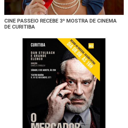
CINE PASSEIO RECEBE 3ª MOSTRA DE CINEMA
DE CURITIBA