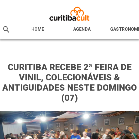
HOME
AGENDA
GASTRONOM
CURITIBA RECEBE 2ª FEIRA DE
VINIL, COLECIONÁVEIS &
ANTIGUIDADES NESTE DOMINGO
(07)