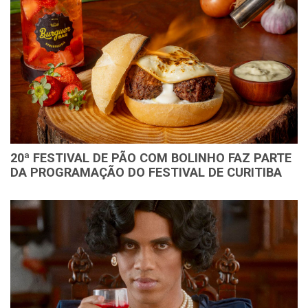
20ª FESTIVAL DE PÃO COM BOLINHO FAZ PARTE
DA PROGRAMAÇÃO DO FESTIVAL DE CURITIBA