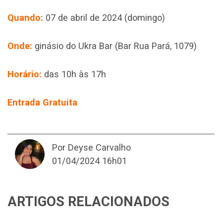
Quando:
07 de abril de 2024 (domingo)
Onde:
ginásio do Ukra Bar (Bar Rua Pará, 1079)
Horário:
das 10h às 17h
Entrada Gratuita
Por Deyse Carvalho
01/04/2024 16h01
ARTIGOS RELACIONADOS