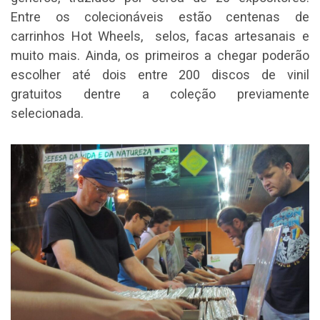
Entre os colecionáveis estão centenas de
carrinhos Hot Wheels, selos, facas artesanais e
muito mais. Ainda, os primeiros a chegar poderão
escolher até dois entre 200 discos de vinil
gratuitos dentre a coleção previamente
selecionada.