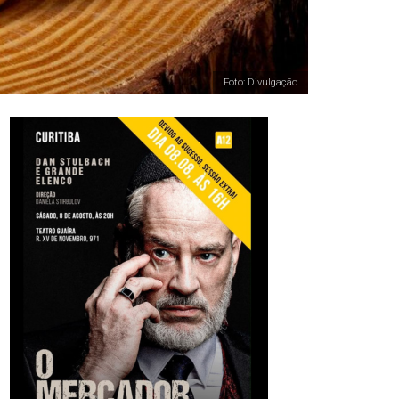
Foto: Divulgação