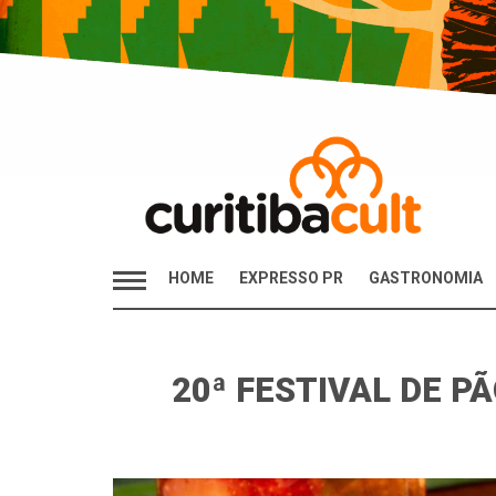
HOME
EXPRESSO PR
GASTRONOMIA
20ª FESTIVAL DE 