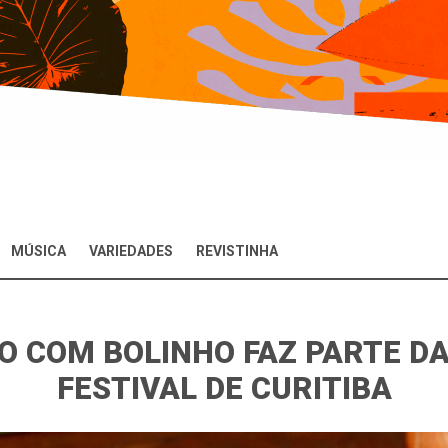
MÚSICA
VARIEDADES
REVISTINHA
PÃO COM BOLINHO FAZ PARTE 
FESTIVAL DE CURITIBA