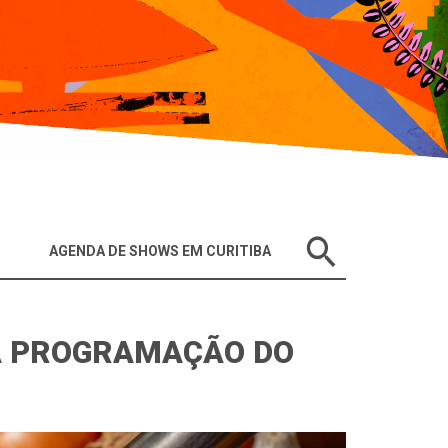
AGENDA DE SHOWS EM CURITIBA
DA PROGRAMAÇÃO DO