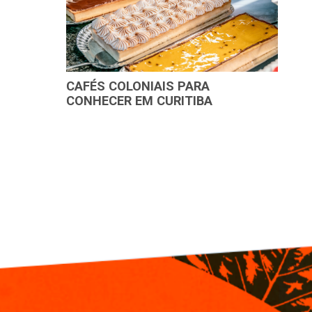
CAFÉS COLONIAIS PARA
CONHECER EM CURITIBA