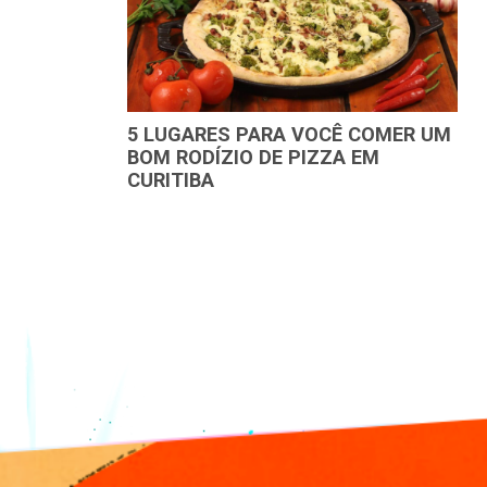
5 LUGARES PARA VOCÊ COMER UM
BOM RODÍZIO DE PIZZA EM
CURITIBA