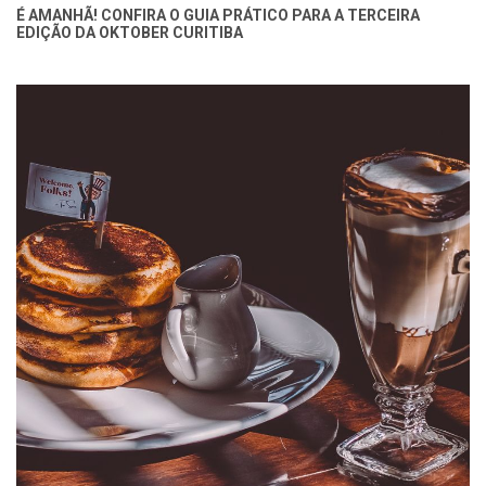
É AMANHÃ! CONFIRA O GUIA PRÁTICO PARA A TERCEIRA
EDIÇÃO DA OKTOBER CURITIBA