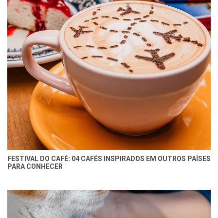
FESTIVAL DO CAFÉ: 04 CAFÉS INSPIRADOS EM OUTROS PAÍSES
PARA CONHECER