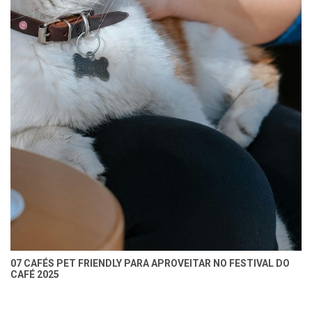
07 CAFÉS PET FRIENDLY PARA APROVEITAR NO FESTIVAL DO
CAFÉ 2025