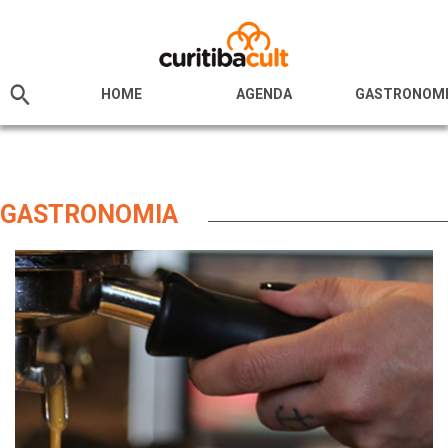
HOME
AGENDA
GASTRONOM
GASTRONOMIA