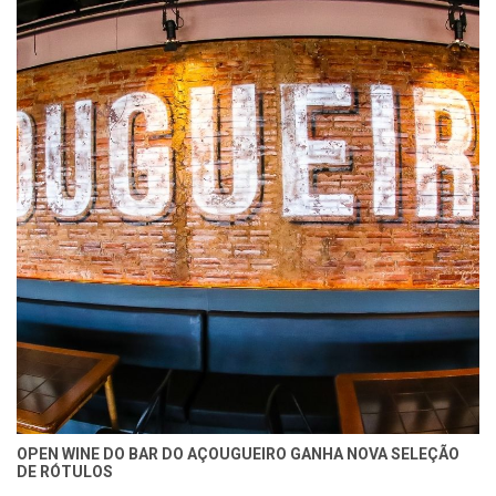
OPEN WINE DO BAR DO AÇOUGUEIRO GANHA NOVA SELEÇÃO
DE RÓTULOS