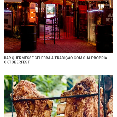
BAR QUERMESSE CELEBRA A TRADIÇÃO COM SUA PRÓPRIA
OKTOBERFEST