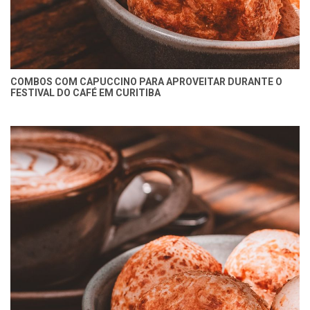
COMBOS COM CAPUCCINO PARA APROVEITAR DURANTE O
FESTIVAL DO CAFÉ EM CURITIBA