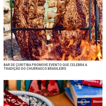
BAR DE CURITIBA PROMOVE EVENTO QUE CELEBRA A
TRADIÇÃO DO CHURRASCO BRASILEIRO