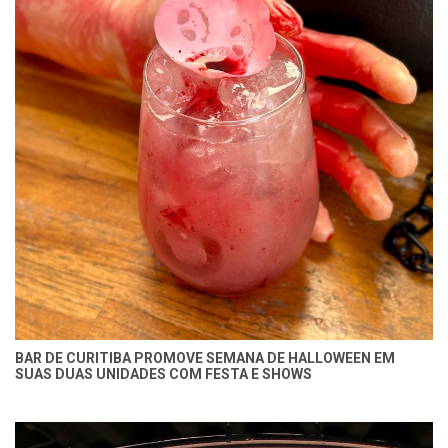
BAR DE CURITIBA PROMOVE SEMANA DE HALLOWEEN EM
SUAS DUAS UNIDADES COM FESTA E SHOWS