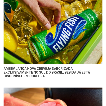
AMBEV LANÇA NOVA CERVEJA SABORIZADA
EXCLUSIVAMENTE NO SUL DO BRASIL; BEBIDA JÁ ESTÁ
DISPONÍVEL EM CURITIBA