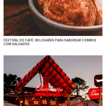
FESTIVAL DO CAFÉ: 08 LUGARES PARA SABOREAR COMBOS
COM SALGADOS