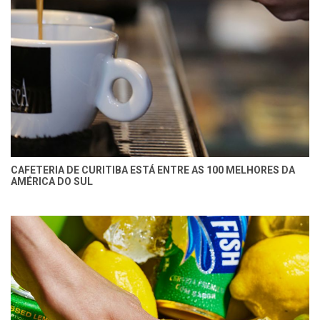
CAFETERIA DE CURITIBA ESTÁ ENTRE AS 100 MELHORES DA
AMÉRICA DO SUL