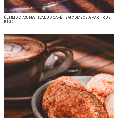
ÚLTIMO DIAS: FESTIVAL DO CAFÉ TEM COMBOS A PARTIR DE
R$ 20