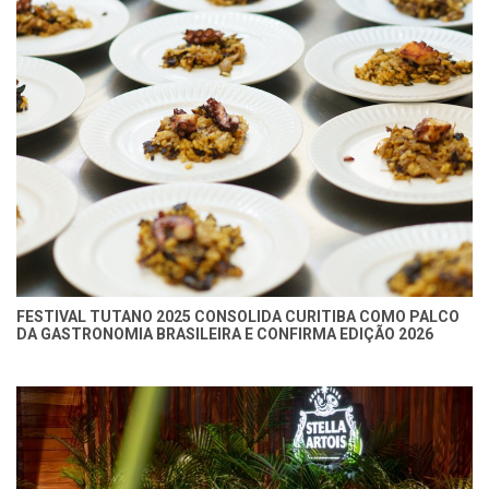
FESTIVAL TUTANO 2025 CONSOLIDA CURITIBA COMO PALCO
DA GASTRONOMIA BRASILEIRA E CONFIRMA EDIÇÃO 2026