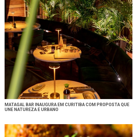
MATAGAL BAR INAUGURA EM CURITIBA COM PROPOSTA QUE
UNE NATUREZA E URBANO