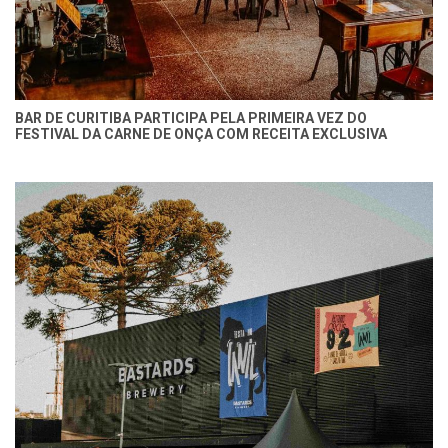
BAR DE CURITIBA PARTICIPA PELA PRIMEIRA VEZ DO
FESTIVAL DA CARNE DE ONÇA COM RECEITA EXCLUSIVA