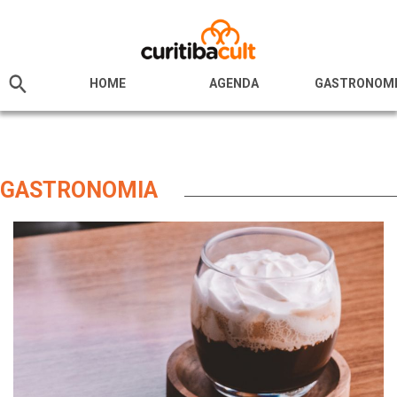
HOME
AGENDA
GASTRONOM
GASTRONOMIA