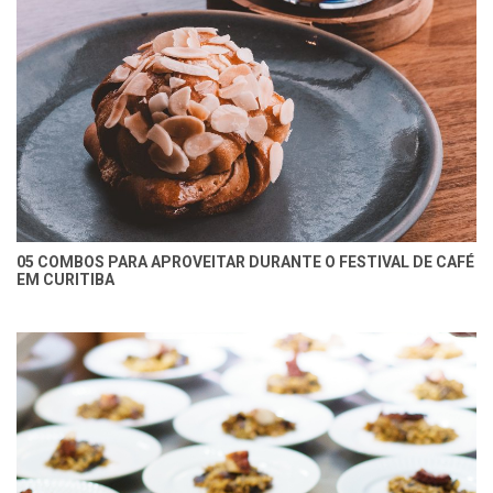
05 COMBOS PARA APROVEITAR DURANTE O FESTIVAL DE CAFÉ
EM CURITIBA