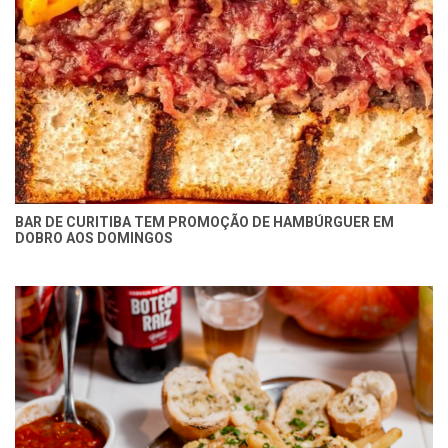
BAR DE CURITIBA TEM PROMOÇÃO DE HAMBÚRGUER EM
DOBRO AOS DOMINGOS