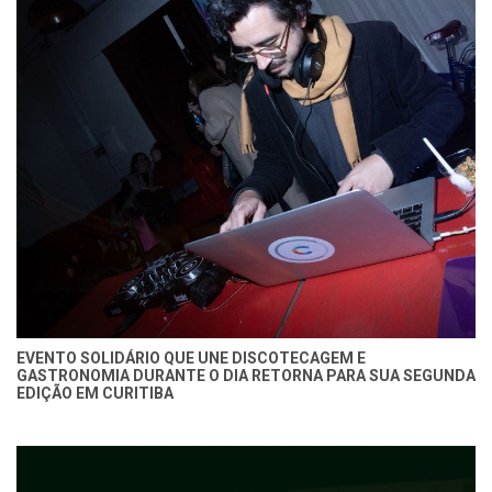
EVENTO SOLIDÁRIO QUE UNE DISCOTECAGEM E
GASTRONOMIA DURANTE O DIA RETORNA PARA SUA SEGUNDA
EDIÇÃO EM CURITIBA