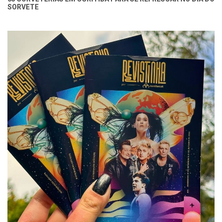
SORVETE