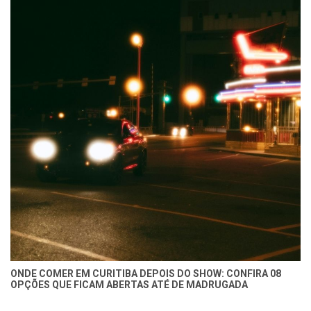
ONDE COMER EM CURITIBA DEPOIS DO SHOW: CONFIRA 08
OPÇÕES QUE FICAM ABERTAS ATÉ DE MADRUGADA