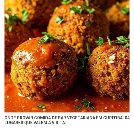
ONDE PROVAR COMIDA DE BAR VEGETARIANA EM CURITIBA: 04
LUGARES QUE VALEM A VISITA