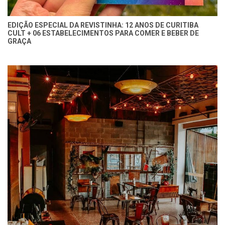
EDIÇÃO ESPECIAL DA REVISTINHA: 12 ANOS DE CURITIBA
CULT + 06 ESTABELECIMENTOS PARA COMER E BEBER DE
GRAÇA