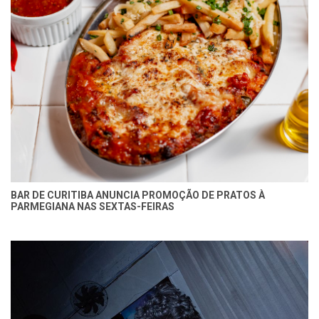
BAR DE CURITIBA ANUNCIA PROMOÇÃO DE PRATOS À
PARMEGIANA NAS SEXTAS-FEIRAS