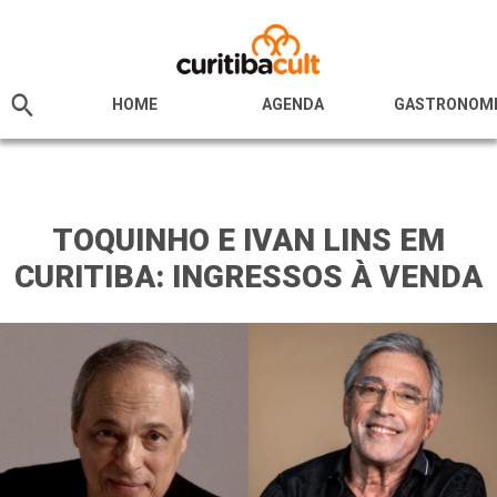
HOME
AGENDA
GASTRONOM
TOQUINHO E IVAN LINS EM
CURITIBA: INGRESSOS À VENDA