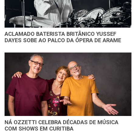
ACLAMADO BATERISTA BRITÂNICO YUSSEF
DAYES SOBE AO PALCO DA ÓPERA DE ARAME
NÁ OZZETTI CELEBRA DÉCADAS DE MÚSICA
COM SHOWS EM CURITIBA