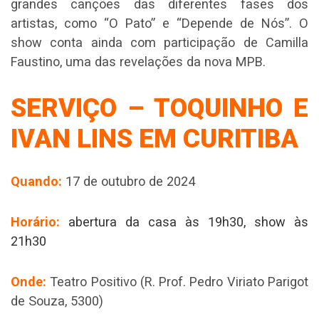
grandes canções das diferentes fases dos
artistas, como “O Pato” e “Depende de Nós”. O
show conta ainda com participação de Camilla
Faustino, uma das revelações da nova MPB.
SERVIÇO – TOQUINHO E
IVAN LINS EM CURITIBA
Quando:
17 de outubro de 2024
Horário:
abertura da casa às 19h30, show às
21h30
Onde:
Teatro Positivo (R. Prof. Pedro Viriato Parigot
de Souza, 5300)