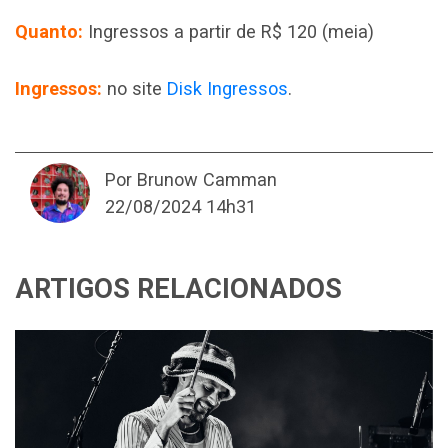
Quanto:
Ingressos a partir de R$ 120 (meia)
Ingressos:
no site
Disk Ingressos
.
Por Brunow Camman
22/08/2024 14h31
ARTIGOS RELACIONADOS