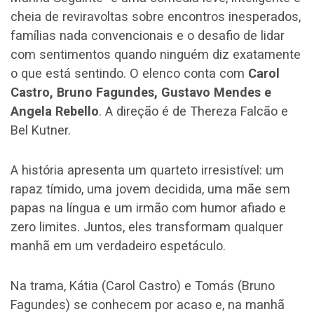
cheia de reviravoltas sobre encontros inesperados,
famílias nada convencionais e o desafio de lidar
com sentimentos quando ninguém diz exatamente
o que está sentindo. O elenco conta com
Carol
Castro, Bruno Fagundes, Gustavo Mendes e
Angela Rebello
. A direção é de Thereza Falcão e
Bel Kutner.
A história apresenta um quarteto irresistível: um
rapaz tímido, uma jovem decidida, uma mãe sem
papas na língua e um irmão com humor afiado e
zero limites. Juntos, eles transformam qualquer
manhã em um verdadeiro espetáculo.
Na trama, Kátia (Carol Castro) e Tomás (Bruno
Fagundes) se conhecem por acaso e, na manhã