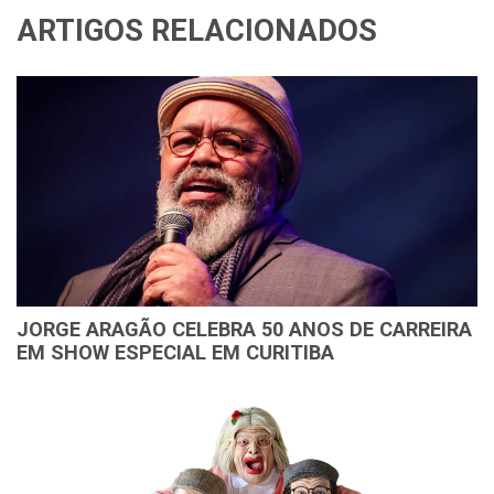
ARTIGOS RELACIONADOS
JORGE ARAGÃO CELEBRA 50 ANOS DE CARREIRA
EM SHOW ESPECIAL EM CURITIBA