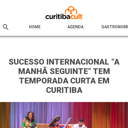
HOME
AGENDA
GASTRONOM
SUCESSO INTERNACIONAL “A
MANHÃ SEGUINTE” TEM
TEMPORADA CURTA EM
CURITIBA