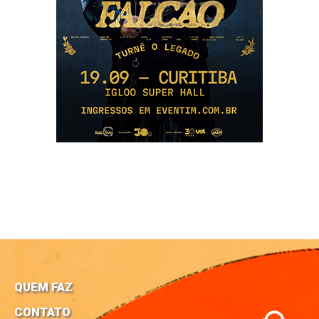
QUEM FAZ
CONTATO