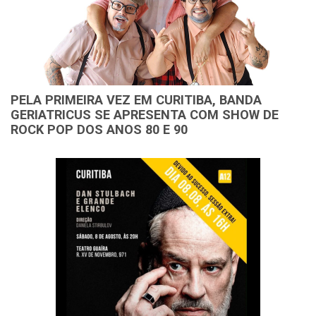
PELA PRIMEIRA VEZ EM CURITIBA, BANDA
GERIATRICUS SE APRESENTA COM SHOW DE
ROCK POP DOS ANOS 80 E 90