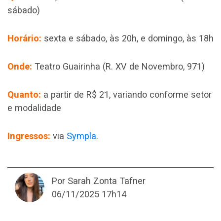
sábado)
Horário:
sexta e sábado, às 20h, e domingo, às 18h
Onde:
Teatro Guairinha (R. XV de Novembro, 971)
Quanto:
a partir de R$ 21, variando conforme setor
e modalidade
Ingressos:
via
Sympla
.
Por Sarah Zonta Tafner
06/11/2025 17h14