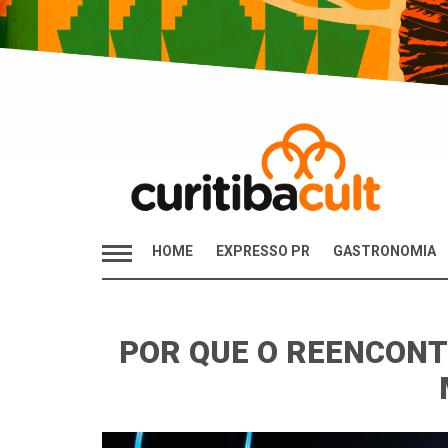
HOME
EXPRESSO PR
GASTRONOMIA
POR QUE O REENCONT