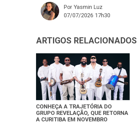
Por Yasmin Luz
07/07/2026 17h30
ARTIGOS RELACIONADOS
CONHEÇA A TRAJETÓRIA DO
GRUPO REVELAÇÃO, QUE RETORNA
A CURITIBA EM NOVEMBRO