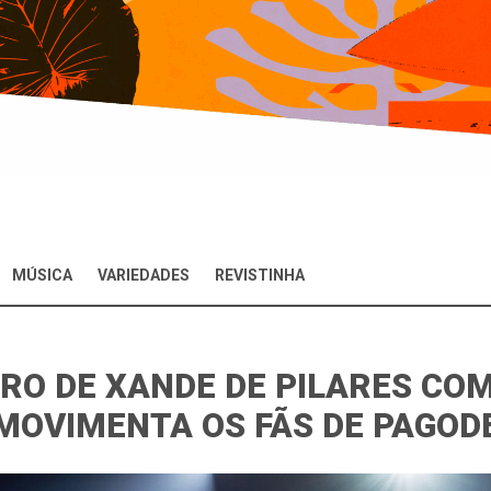
MÚSICA
VARIEDADES
REVISTINHA
RO DE XANDE DE PILARES CO
MOVIMENTA OS FÃS DE PAGOD