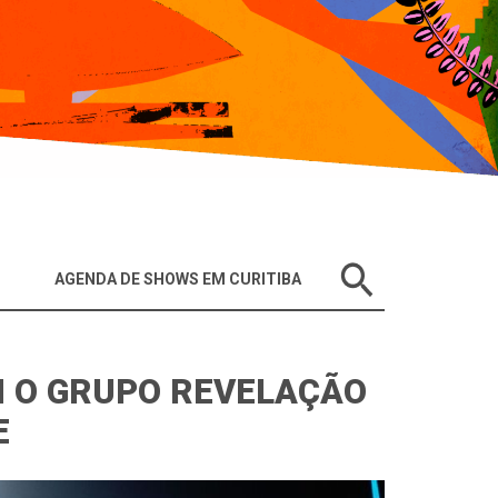
AGENDA DE SHOWS EM CURITIBA
M O GRUPO REVELAÇÃO
E