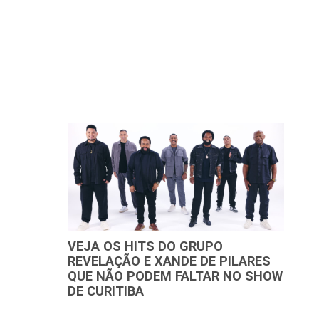
VEJA OS HITS DO GRUPO
REVELAÇÃO E XANDE DE PILARES
QUE NÃO PODEM FALTAR NO SHOW
DE CURITIBA