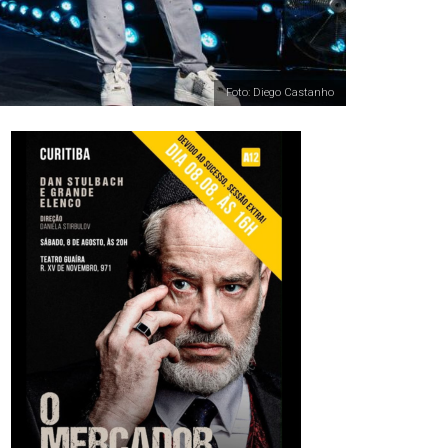
Foto: Diego Castanho