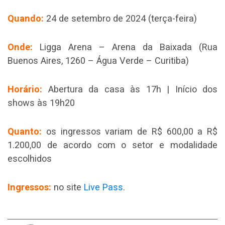
Quando:
24 de setembro de 2024 (terça-feira)
Onde:
Ligga Arena – Arena da Baixada (Rua
Buenos Aires, 1260 – Água Verde – Curitiba)
Horário:
Abertura da casa às 17h | Início dos
shows às 19h20
Quanto:
os ingressos variam de R$ 600,00 a R$
1.200,00 de acordo com o setor e modalidade
escolhidos
Ingressos:
no site
Live Pass
.