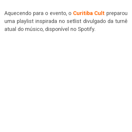
Aquecendo para o evento, o
Curitiba Cult
preparou
uma playlist inspirada no setlist divulgado da turnê
atual do músico, disponível no Spotify.