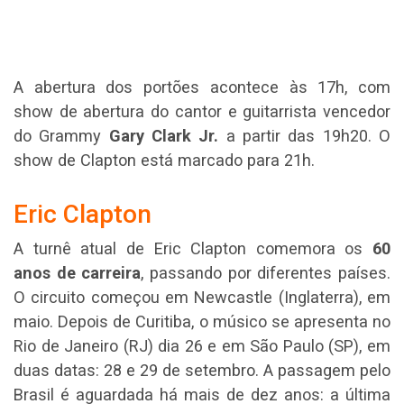
A abertura dos portões acontece às 17h, com
show de abertura do cantor e guitarrista vencedor
do Grammy
Gary Clark Jr.
a partir das 19h20. O
show de Clapton está marcado para 21h.
Eric Clapton
A turnê atual de Eric Clapton comemora os
60
anos de carreira
, passando por diferentes países.
O circuito começou em Newcastle (Inglaterra), em
maio. Depois de Curitiba, o músico se apresenta no
Rio de Janeiro (RJ) dia 26 e em São Paulo (SP), em
duas datas: 28 e 29 de setembro. A passagem pelo
Brasil é aguardada há mais de dez anos: a última