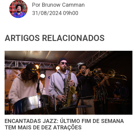
Por Brunow Camman
31/08/2024 09h00
ARTIGOS RELACIONADOS
ENCANTADAS JAZZ: ÚLTIMO FIM DE SEMANA
TEM MAIS DE DEZ ATRAÇÕES