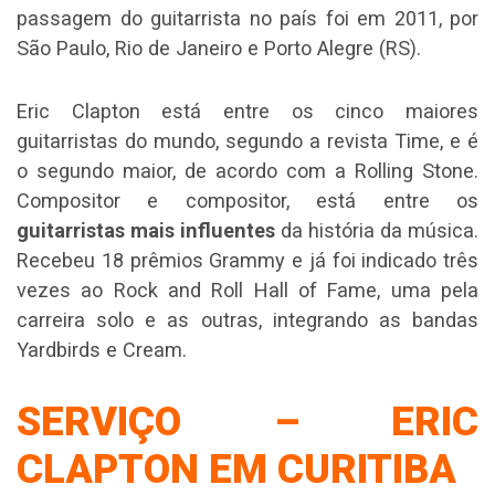
passagem do guitarrista no país foi em 2011, por
São Paulo, Rio de Janeiro e Porto Alegre (RS).
Eric Clapton está entre os cinco maiores
guitarristas do mundo, segundo a revista Time, e é
o segundo maior, de acordo com a Rolling Stone.
Compositor e compositor, está entre os
guitarristas mais influentes
da história da música.
Recebeu 18 prêmios Grammy e já foi indicado três
vezes ao Rock and Roll Hall of Fame, uma pela
carreira solo e as outras, integrando as bandas
Yardbirds e Cream.
SERVIÇO – ERIC
CLAPTON EM CURITIBA