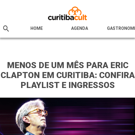
HOME
AGENDA
GASTRONOM
MENOS DE UM MÊS PARA ERIC
CLAPTON EM CURITIBA: CONFIRA
PLAYLIST E INGRESSOS