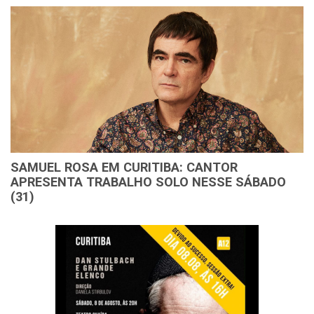
SAMUEL ROSA EM CURITIBA: CANTOR
APRESENTA TRABALHO SOLO NESSE SÁBADO
(31)