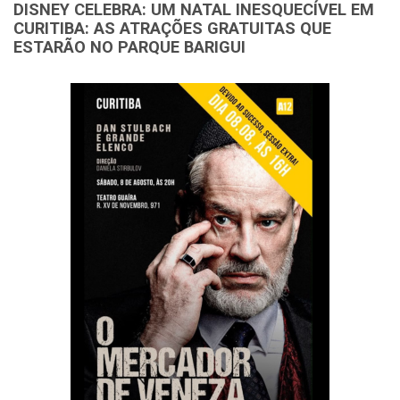
DISNEY CELEBRA: UM NATAL INESQUECÍVEL EM
CURITIBA: AS ATRAÇÕES GRATUITAS QUE
ESTARÃO NO PARQUE BARIGUI