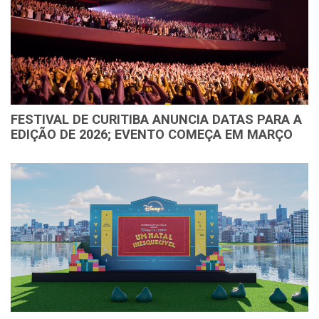
FESTIVAL DE CURITIBA ANUNCIA DATAS PARA A
EDIÇÃO DE 2026; EVENTO COMEÇA EM MARÇO