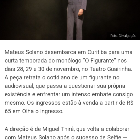
Foto: Divulgação
Mateus Solano desembarca em Curitiba para uma
curta temporada do monólogo “O Figurante” nos
dias 28, 29 e 30 de novembro, no Teatro Guairinha.
A peça retrata o cotidiano de um figurante no
audiovisual, que passa a questionar sua própria
existência e enfrentar um intenso embate consigo
mesmo. Os ingressos estão à venda a partir de R$
65 em Olha o Ingresso.
A direção é de Miguel Thiré, que volta a colaborar
com Mateus Solano após o sucesso de Selfie —