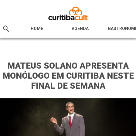
HOME
AGENDA
GASTRONOM
MATEUS SOLANO APRESENTA
MONÓLOGO EM CURITIBA NESTE
FINAL DE SEMANA