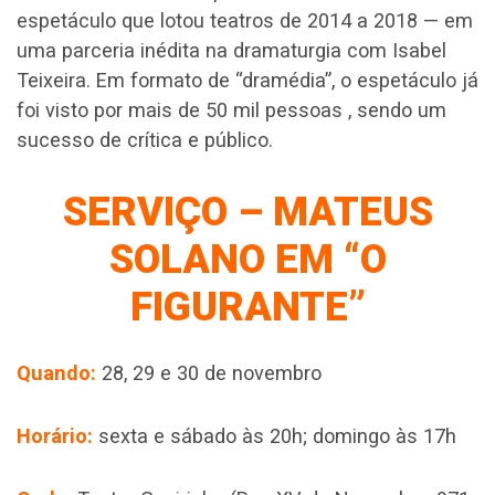
espetáculo que lotou teatros de 2014 a 2018 — em
uma parceria inédita na dramaturgia com Isabel
Teixeira. Em formato de “dramédia”, o espetáculo já
foi visto por mais de 50 mil pessoas , sendo um
sucesso de crítica e público.
SERVIÇO – MATEUS
SOLANO EM “O
FIGURANTE”
Quando:
28, 29 e 30 de novembro
Horário:
sexta e sábado às 20h; domingo às 17h