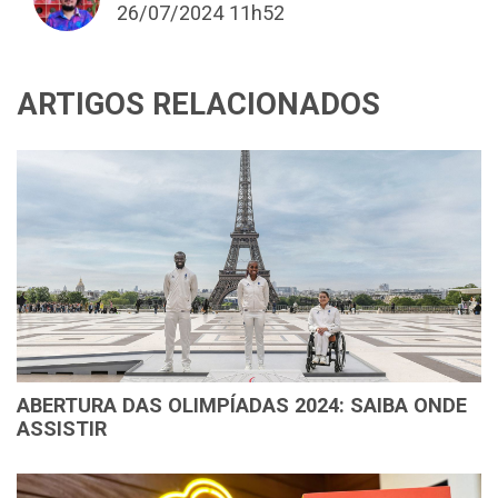
26/07/2024 11h52
ARTIGOS RELACIONADOS
ABERTURA DAS OLIMPÍADAS 2024: SAIBA ONDE
ASSISTIR