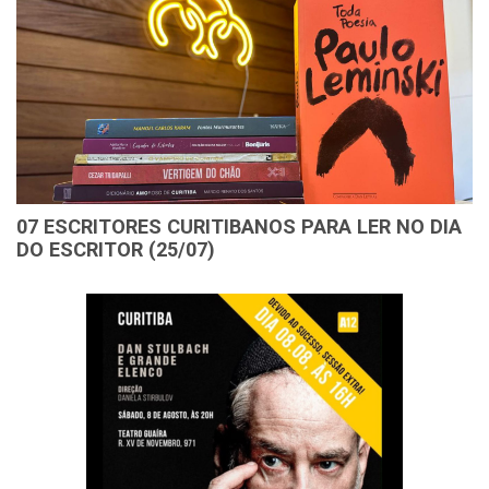
07 ESCRITORES CURITIBANOS PARA LER NO DIA
DO ESCRITOR (25/07)