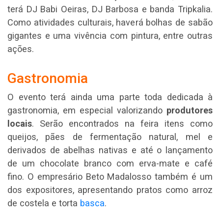
terá DJ Babi Oeiras, DJ Barbosa e banda Tripkalia.
Como atividades culturais, haverá bolhas de sabão
gigantes e uma vivência com pintura, entre outras
ações.
Gastronomia
O evento terá ainda uma parte toda dedicada à
gastronomia, em especial valorizando
produtores
locais
. Serão encontrados na feira itens como
queijos, pães de fermentação natural, mel e
derivados de abelhas nativas e até o lançamento
de um chocolate branco com erva-mate e café
fino. O empresário Beto Madalosso também é um
dos expositores, apresentando pratos como arroz
de costela e torta
basca
.