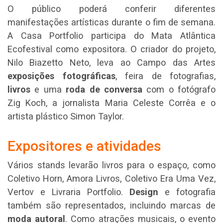
O público poderá conferir diferentes
manifestações artísticas durante o fim de semana.
A Casa Portfolio participa do Mata Atlântica
Ecofestival como expositora. O criador do projeto,
Nilo Biazetto Neto, leva ao Campo das Artes
exposições fotográficas
, feira de fotografias,
livros
e uma
roda de conversa
com o fotógrafo
Zig Koch, a jornalista Maria Celeste Corrêa e o
artista plástico Simon Taylor.
Expositores e atividades
Vários stands levarão livros para o espaço, como
Coletivo Horn, Amora Livros, Coletivo Era Uma Vez,
Vertov e Livraria Portfolio.
Design
e fotografia
também são representados, incluindo marcas de
moda autoral
. Como atrações musicais, o evento