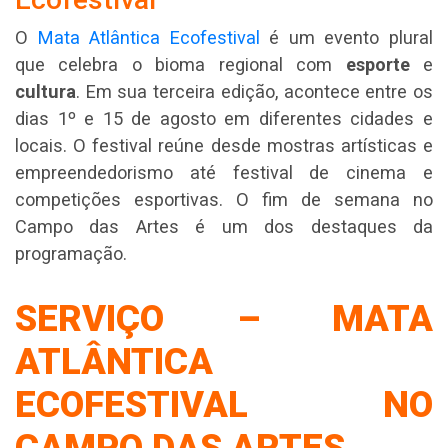
O
Mata Atlântica Ecofestival
é um evento plural
que celebra o bioma regional com
esporte
e
cultura
. Em sua terceira edição, acontece entre os
dias 1º e 15 de agosto em diferentes cidades e
locais. O festival reúne desde mostras artísticas e
empreendedorismo até festival de cinema e
competições esportivas. O fim de semana no
Campo das Artes é um dos destaques da
programação.
SERVIÇO – MATA
ATLÂNTICA
ECOFESTIVAL NO
CAMPO DAS ARTES