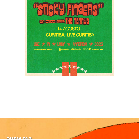
QUEM FAZ