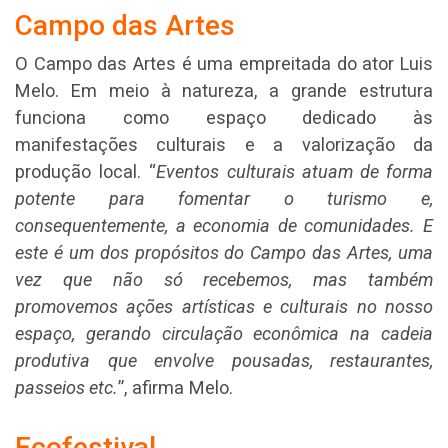
Campo das Artes
O Campo das Artes é uma empreitada do ator Luis
Melo. Em meio à natureza, a grande estrutura
funciona como espaço dedicado às
manifestações culturais e a valorização da
produção local. “
Eventos culturais atuam de forma
potente para fomentar o turismo e,
consequentemente, a economia de comunidades. E
este é um dos propósitos do Campo das Artes, uma
vez que não só recebemos, mas também
promovemos ações artísticas e culturais no nosso
espaço, gerando circulação econômica na cadeia
produtiva que envolve pousadas, restaurantes,
passeios etc.
”, afirma Melo.
Ecofestival