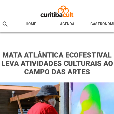
HOME
AGENDA
GASTRONOM
MATA ATLÂNTICA ECOFESTIVAL
LEVA ATIVIDADES CULTURAIS AO
CAMPO DAS ARTES