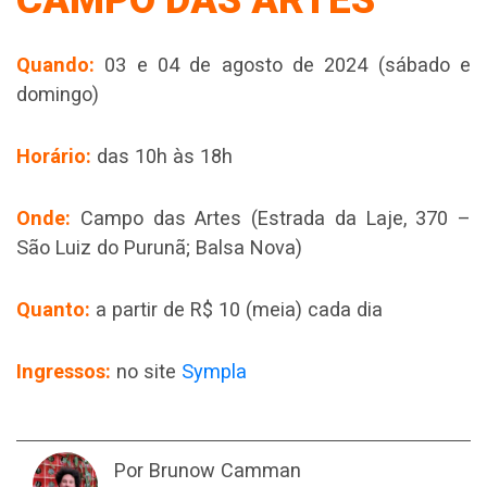
Quando:
03 e 04 de agosto de 2024 (sábado e
domingo)
Horário:
das 10h às 18h
Onde:
Campo das Artes (Estrada da Laje, 370 –
São Luiz do Purunã; Balsa Nova)
Quanto:
a partir de R$ 10 (meia) cada dia
Ingressos:
no site
Sympla
Por Brunow Camman