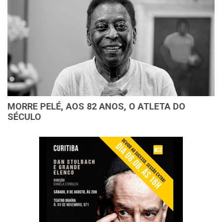
MORRE PELÉ, AOS 82 ANOS, O ATLETA DO
SÉCULO