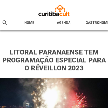
HOME
AGENDA
GASTRONOM
LITORAL PARANAENSE TEM
PROGRAMAÇÃO ESPECIAL PARA
O RÉVEILLON 2023