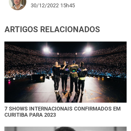
30/12/2022 15h45
ARTIGOS RELACIONADOS
7 SHOWS INTERNACIONAIS CONFIRMADOS EM
CURITIBA PARA 2023