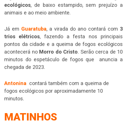
ecológicos
, de baixo estampido, sem prejuízo a
animais e ao meio ambiente.
Já em
Guaratuba
, a virada do ano contará com
3
trios elétricos
, fazendo a festa nos principais
pontos da cidade e a queima de fogos ecológicos
acontecerá no
Morro do Cristo
. Serão cerca de 10
minutos do espetáculo de fogos que anuncia a
chegada de 2023.
Antonina
contará também com a queima de
fogos ecológicos por aproximadamente 10
minutos.
MATINHOS