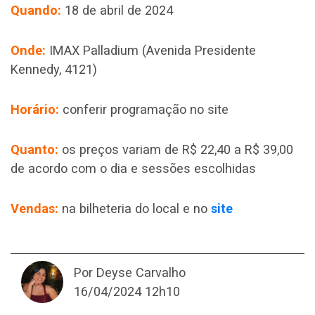
Quando:
18 de abril de 2024
Onde:
IMAX Palladium (Avenida Presidente
Kennedy, 4121)
Horário:
conferir programação no site
Quanto:
os preços variam de R$ 22,40 a R$ 39,00
de acordo com o dia e sessões escolhidas
Vendas:
na bilheteria do local e no
site
Por Deyse Carvalho
16/04/2024 12h10