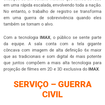
em uma rápida escalada, envolvendo toda a nação.
No entanto, o trabalho de registro se transforma
em uma guerra de sobrevivência quando eles
também se tornam o alvo.
Com a tecnologia
IMAX
, o público se sente parte
da equipe. A sala conta com a tela gigante
côncava com imagem de alta definição 6x maior
que as tradicionais e som digital 4x mais potente
que juntos compõem a mais alta tecnologia para
projeção de filmes em 2D e 3D exclusiva do
IMAX
.
SERVIÇO – GUERRA
CIVIL