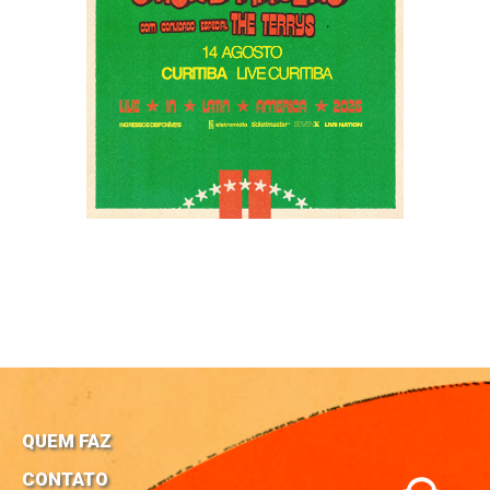
QUEM FAZ
CONTATO