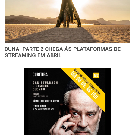
DUNA: PARTE 2 CHEGA ÀS PLATAFORMAS DE
STREAMING EM ABRIL