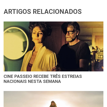
ARTIGOS RELACIONADOS
CINE PASSEIO RECEBE TRÊS ESTREIAS
NACIONAIS NESTA SEMANA