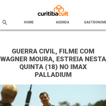
HOME
AGENDA
GASTRONOM
GUERRA CIVIL, FILME COM
WAGNER MOURA, ESTREIA NESTA
QUINTA (18) NO IMAX
PALLADIUM