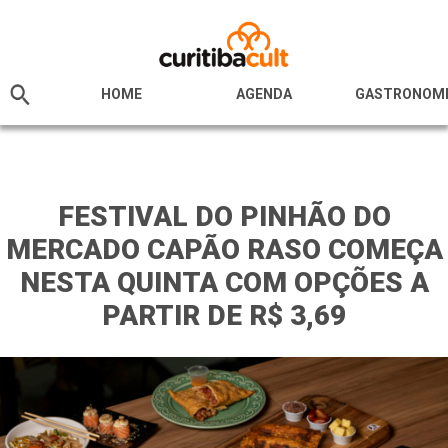
HOME
AGENDA
GASTRONOM
FESTIVAL DO PINHÃO DO
MERCADO CAPÃO RASO COMEÇA
NESTA QUINTA COM OPÇÕES A
PARTIR DE R$ 3,69