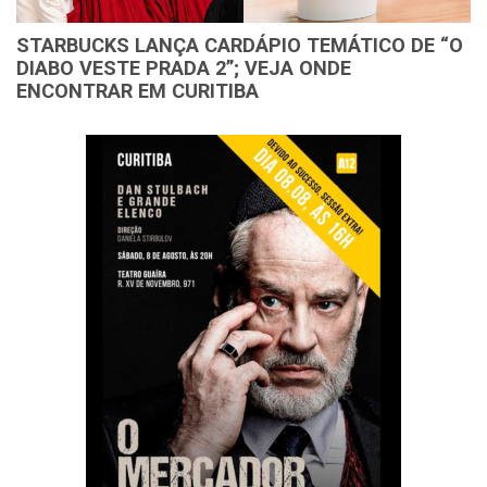
STARBUCKS LANÇA CARDÁPIO TEMÁTICO DE “O
DIABO VESTE PRADA 2”; VEJA ONDE
ENCONTRAR EM CURITIBA