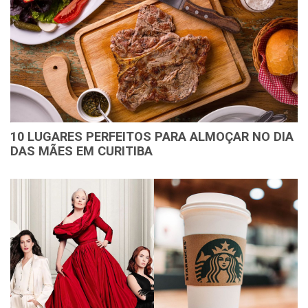
10 LUGARES PERFEITOS PARA ALMOÇAR NO DIA
DAS MÃES EM CURITIBA