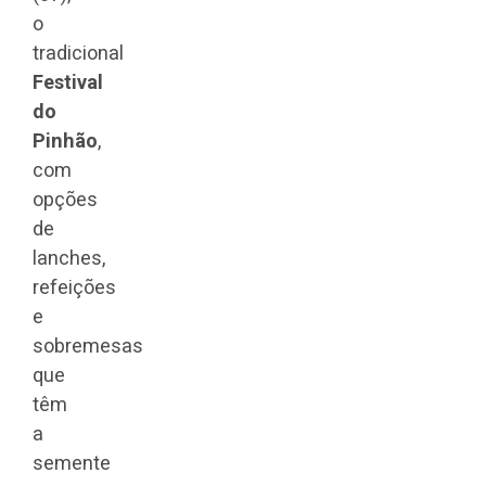
o
tradicional
Festival
do
Pinhão
,
com
opções
de
lanches,
refeições
e
sobremesas
que
têm
a
semente