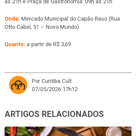
às 21h e Praça de Gastronomia: 09h às 21h
Onde:
Mercado Municipal do Capão Raso (Rua
Otto Cabel, 51 – Novo Mundo)
Quanto:
a partir de R$ 3,69
Por Curitiba Cult
07/05/2026 17h12
ARTIGOS RELACIONADOS