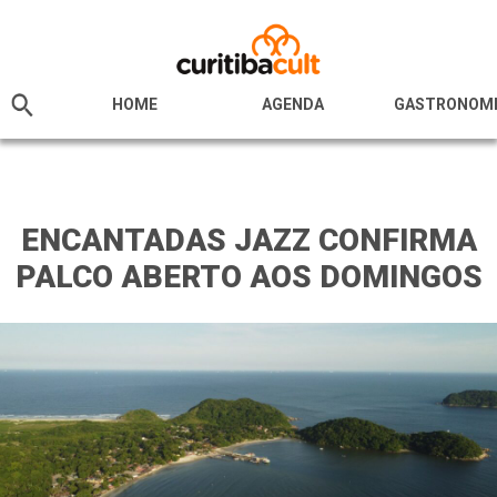
HOME
AGENDA
GASTRONOM
ENCANTADAS JAZZ CONFIRMA
PALCO ABERTO AOS DOMINGOS