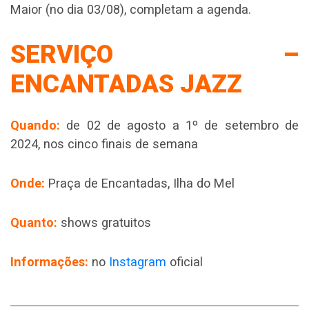
Maior (no dia 03/08), completam a agenda.
SERVIÇO –
ENCANTADAS JAZZ
Quando:
de 02 de agosto a 1º de setembro de
2024, nos cinco finais de semana
Onde:
Praça de Encantadas, Ilha do Mel
Quanto:
shows gratuitos
Informações:
no
Instagram
oficial