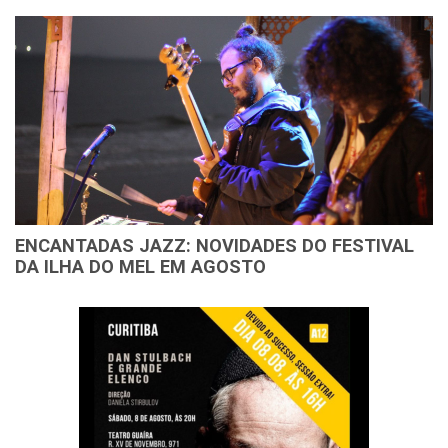
ENCANTADAS JAZZ: NOVIDADES DO FESTIVAL
DA ILHA DO MEL EM AGOSTO