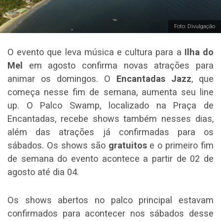
Foto: Divulgação
O evento que leva música e cultura para a
Ilha do
Mel
em agosto confirma novas atrações para
animar os domingos. O
Encantadas Jazz
, que
começa nesse fim de semana, aumenta seu line
up. O Palco Swamp, localizado na Praça de
Encantadas, recebe shows também nesses dias,
além das atrações já confirmadas para os
sábados. Os shows são
gratuitos
e o primeiro fim
de semana do evento acontece a partir de 02 de
agosto até dia 04.
Os shows abertos no palco principal estavam
confirmados para acontecer nos sábados desse