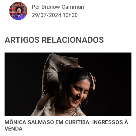
Por Brunow Camman
29/07/2024 13h30
ARTIGOS RELACIONADOS
MÔNICA SALMASO EM CURITIBA: INGRESSOS À
VENDA