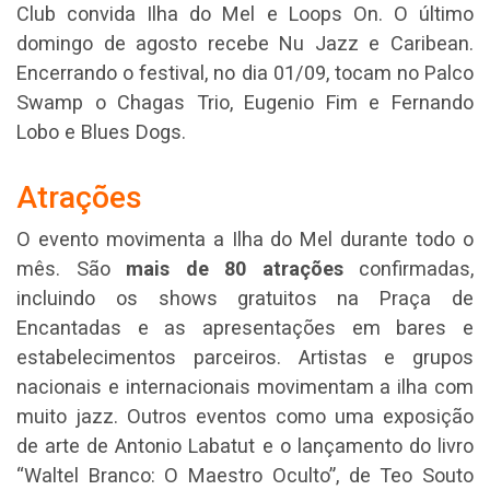
Club convida Ilha do Mel e Loops On. O último
domingo de agosto recebe Nu Jazz e Caribean.
Encerrando o festival, no dia 01/09, tocam no Palco
Swamp o Chagas Trio, Eugenio Fim e Fernando
Lobo e Blues Dogs.
Atrações
O evento movimenta a Ilha do Mel durante todo o
mês. São
mais de 80 atrações
confirmadas,
incluindo os shows gratuitos na Praça de
Encantadas e as apresentações em bares e
estabelecimentos parceiros. Artistas e grupos
nacionais e internacionais movimentam a ilha com
muito jazz. Outros eventos como uma exposição
de arte de Antonio Labatut e o lançamento do livro
“Waltel Branco: O Maestro Oculto”, de Teo Souto