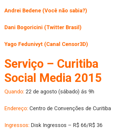
Andrei Bedene (Você não sabia?)
Dani Bogoricini (Twitter Brasil)
Yago Fedunivyt (Canal Censor3D)
Serviço – Curitiba
Social Media 2015
Quando:
22 de agosto (sábado) ás 9h
Endereço:
Centro de Convenções de Curitiba
Ingressos:
Disk Ingressos – R$ 66/R$ 36