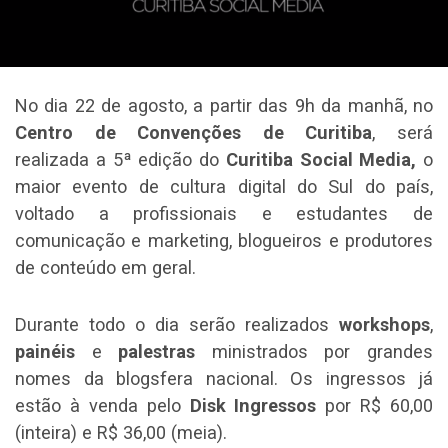
No dia 22 de agosto, a partir das 9h da manhã, no
Centro de Convenções de Curitiba
, será
realizada a 5ª edição do
Curitiba Social Media,
o
maior evento de cultura digital do Sul do país,
voltado a profissionais e estudantes de
comunicação e marketing, blogueiros e produtores
de conteúdo em geral.
Durante todo o dia serão realizados
workshops
,
painéis
e
palestras
ministrados por grandes
nomes da blogsfera nacional. Os ingressos já
estão à venda pelo
Disk Ingressos
por R$ 60,00
(inteira) e R$ 36,00 (meia).