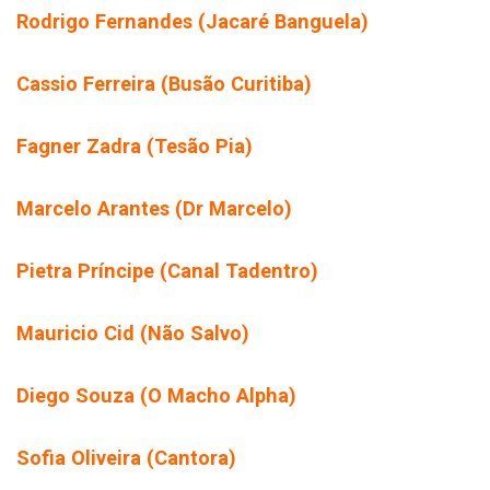
Rodrigo Fernandes (Jacaré Banguela)
Cassio Ferreira (Busão Curitiba)
Fagner Zadra (Tesão Pia)
Marcelo Arantes (Dr Marcelo)
Pietra Príncipe (Canal Tadentro)
Mauricio Cid (Não Salvo)
Diego Souza (O Macho Alpha)
Sofia Oliveira (Cantora)