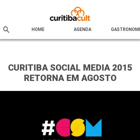
HOME
AGENDA
GASTRONOM
CURITIBA SOCIAL MEDIA 2015
RETORNA EM AGOSTO