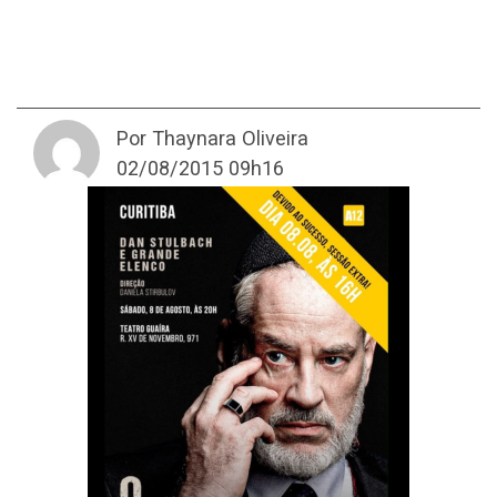
Por Thaynara Oliveira
02/08/2015 09h16