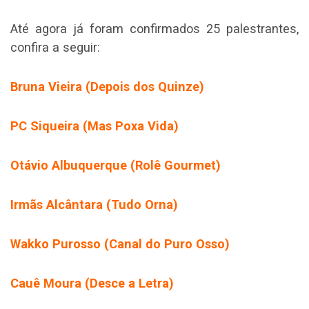
Até agora já foram confirmados 25 palestrantes,
confira a seguir:
Bruna Vieira (Depois dos Quinze)
PC Siqueira (Mas Poxa Vida)
Otávio Albuquerque (Rolê Gourmet)
Irmãs Alcântara (Tudo Orna)
Wakko Purosso (Canal do Puro Osso)
Cauê Moura (Desce a Letra)