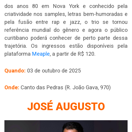
dos anos 80 em Nova York e conhecido pela
criatividade nos samples, letras bem-humoradas e
pela fusão entre rap e jazz, o trio se tornou
referência mundial do gênero e agora o público
curitibano poderá conhecer de perto parte dessa
trajetória. Os ingressos estão disponíveis pela
plataforma
Meaple
, a partir de R$ 120.
Quando:
03 de outubro de 2025
Onde:
Canto das Pedras (R. João Gava, 970)
JOSÉ AUGUSTO