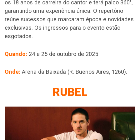
os 18 anos de carreira do cantor e terá palco 360°,
garantindo uma experiência única. O repertório
reúne sucessos que marcaram época e novidades
exclusivas. Os ingressos para o evento estão
esgotados.
Quando:
24 e 25 de outubro de 2025
Onde:
Arena da Baixada (R. Buenos Aires, 1260).
RUBEL