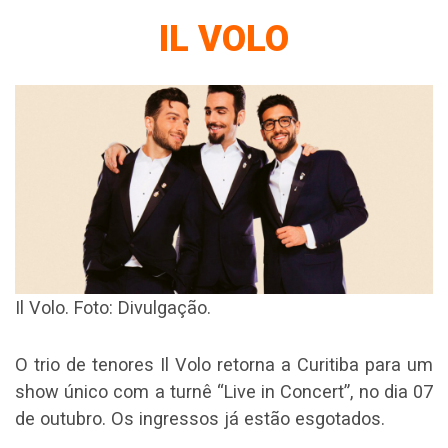
IL VOLO
Il Volo. Foto: Divulgação.
O trio de tenores Il Volo retorna a Curitiba para um
show único com a turnê “Live in Concert”, no dia 07
de outubro. Os ingressos já estão esgotados.