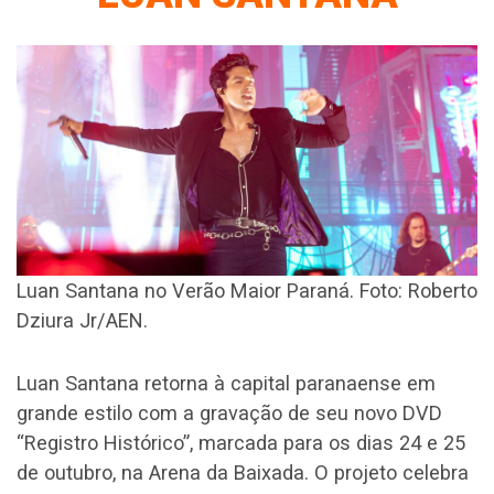
Luan Santana no Verão Maior Paraná. Foto: Roberto
Dziura Jr/AEN.
Luan Santana retorna à capital paranaense em
grande estilo com a gravação de seu novo DVD
“Registro Histórico”, marcada para os dias 24 e 25
de outubro, na Arena da Baixada. O projeto celebra