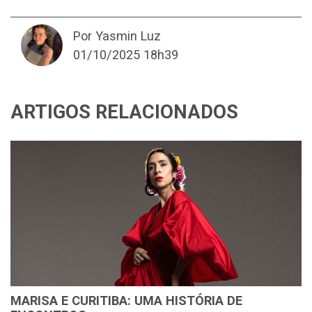
Por Yasmin Luz
01/10/2025 18h39
ARTIGOS RELACIONADOS
MARISA E CURITIBA: UMA HISTÓRIA DE