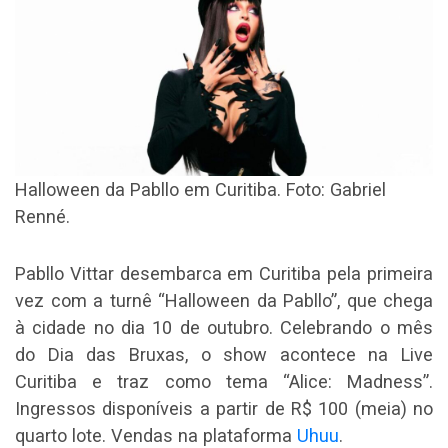
Halloween da Pabllo em Curitiba. Foto: Gabriel
Renné.
Pabllo Vittar desembarca em Curitiba pela primeira
vez com a turnê “Halloween da Pabllo”, que chega
à cidade no dia 10 de outubro. Celebrando o mês
do Dia das Bruxas, o show acontece na Live
Curitiba e traz como tema “Alice: Madness”.
Ingressos disponíveis a partir de R$ 100 (meia) no
quarto lote. Vendas na plataforma
Uhuu
.