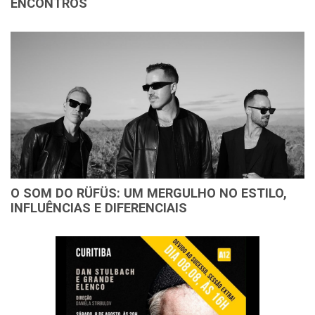
ENCONTROS
O SOM DO RÜFÜS: UM MERGULHO NO ESTILO,
INFLUÊNCIAS E DIFERENCIAIS