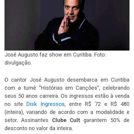
José Augusto faz show em Curitiba. Foto:
divulgação.
O cantor José Augusto desembarca em Curitiba
com a turnê “Histórias em Canções”, celebrando
seus 50 anos carreira. Os ingressos estão à venda
no site
Disk Ingressos
, entre R$ 72 e R$ 480
(inteira), variando de acordo com a modalidade e
setor. Assinantes
Clube Cult
garantem 50% de
desconto no valor da inteira.