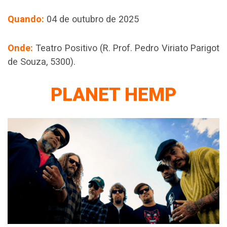
Quando:
04 de outubro de 2025
Onde:
Teatro Positivo (R. Prof. Pedro Viriato Parigot
de Souza, 5300).
PLANET HEMP