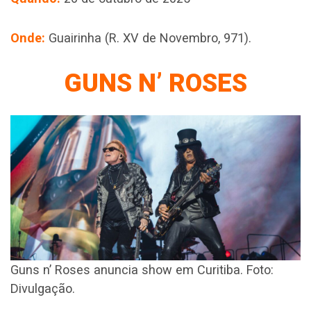
Onde:
Guairinha (R. XV de Novembro, 971).
GUNS N’ ROSES
Guns n’ Roses anuncia show em Curitiba. Foto:
Divulgação.