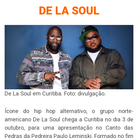
DE LA SOUL
De La Soul em Curitiba. Foto: divulgação.
Ícone do hip hop alternativo, o grupo norte-
americano De La Soul chega a Curitiba no dia 3 de
outubro, para uma apresentação no Canto das
Pedras da Pedreira Paulo Leminski. Formado no fim