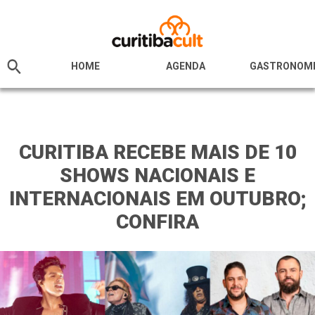
HOME
AGENDA
GASTRONOM
CURITIBA RECEBE MAIS DE 10
SHOWS NACIONAIS E
INTERNACIONAIS EM OUTUBRO;
CONFIRA