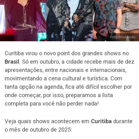
Foto: divulgação
Curitiba virou o novo point dos grandes shows no
Brasil
. Só em outubro, a cidade recebe mais de dez
apresentações, entre nacionais e internacionais,
movimentando a cena cultural e turística. Com
tanta opção na agenda, fica até difícil escolher por
onde começar, por isso, preparamos a lista
completa para você não perder nada!
Veja quais shows acontecem em
Curitiba
durante
o mês de outubro de 2025: