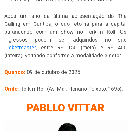
Após um ano da última apresentação do The
Calling em Curitiba, o duo retorna para a capital
paranaense com um show no Tork n’ Roll. Os
ingressos podem ser adquiridos no site
Ticketmaster
, entre R$ 150 (meia) e R$ 400
(inteira), variando conforme a modalidade e setor.
Quando:
09 de outubro de 2025
Onde:
Tork n’ Roll (Av. Mal. Floriano Peixoto, 1695).
PABLLO VITTAR