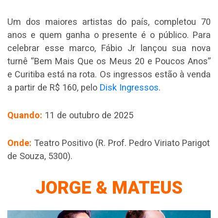
Um dos maiores artistas do país, completou 70
anos e quem ganha o presente é o público. Para
celebrar esse marco, Fábio Jr lançou sua nova
turnê “Bem Mais Que os Meus 20 e Poucos Anos”
e
Curitiba está na rota.
Os ingressos estão à venda
a partir de R$ 160, pelo
Disk Ingressos
.
Quando:
11 de outubro de 2025
Onde:
Teatro Positivo (R. Prof. Pedro Viriato Parigot
de Souza, 5300).
JORGE & MATEUS