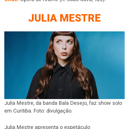
JULIA MESTRE
Julia Mestre, da banda Bala Desejo, faz show solo
em Curitiba. Foto: divulgação.
Julia Mestre apresenta o espetáculo