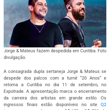
Jorge & Mateus fazem despedida em Curitiba. Foto
divulgação.
A consagrada dupla sertaneja Jorge & Mateus se
despede dos palcos com a turnê “20 Anos” e
retorna a Curitiba no dia 11 de setembro, no
Expotrade. A apresentação marca o encerramento
da carreira dos artistas em grande estilo. Os
ingressos finais estão disponíveis no site
Q2