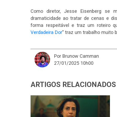
Como diretor, Jesse Eisenberg se 
dramaticidade ao tratar de cenas e di
forma respeitável e traz um roteiro q
Verdadeira Dor
” traz um trabalho muito b
Por Brunow Camman
27/01/2025 10h00
ARTIGOS RELACIONADOS