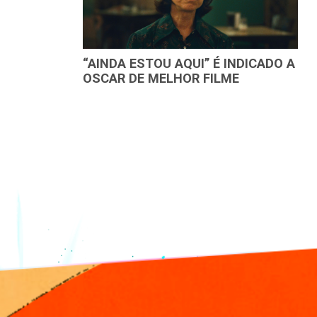
“AINDA ESTOU AQUI” É INDICADO A
OSCAR DE MELHOR FILME