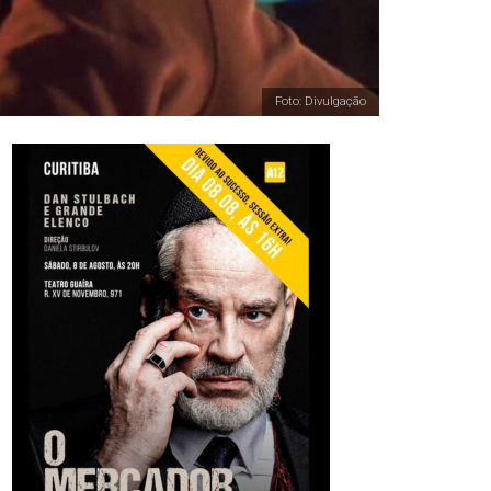
Foto: Divulgação