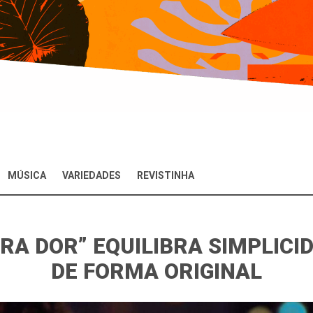
MÚSICA
VARIEDADES
REVISTINHA
IRA DOR” EQUILIBRA SIMPLIC
DE FORMA ORIGINAL