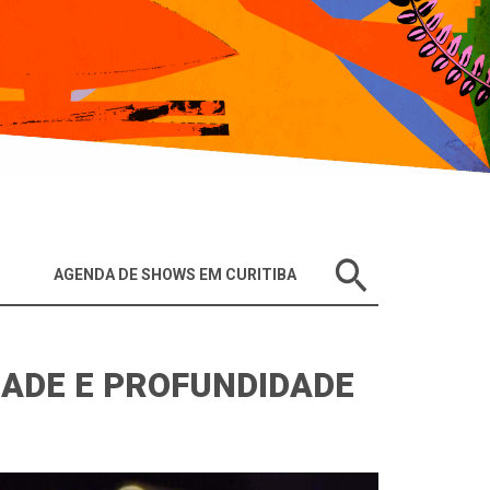
AGENDA DE SHOWS EM CURITIBA
IDADE E PROFUNDIDADE