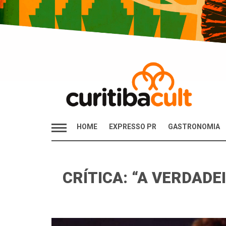
HOME
EXPRESSO PR
GASTRONOMIA
CRÍTICA: “A VERDADE