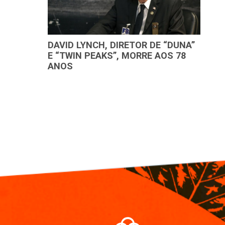
DAVID LYNCH, DIRETOR DE “DUNA”
E “TWIN PEAKS”, MORRE AOS 78
ANOS