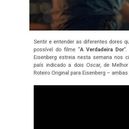
Sentir e entender as diferentes dores
possível do filme “
A Verdadeira Dor
”
Eisenberg estreia nesta semana nos ci
país indicado a dois Oscar, de Melhor
Roteiro Original para Eisenberg – ambas