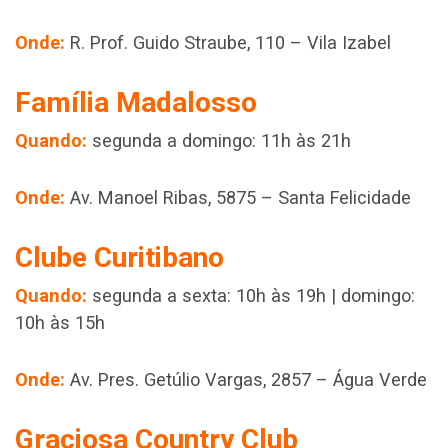
Onde:
R. Prof. Guido Straube, 110 – Vila Izabel
Família Madalosso
Quando:
segunda a domingo: 11h às 21h
Onde:
Av. Manoel Ribas, 5875 – Santa Felicidade
Clube Curitibano
Quando:
segunda a sexta: 10h às 19h | domingo:
10h às 15h
Onde:
Av. Pres. Getúlio Vargas, 2857 – Água Verde
Graciosa Country Club