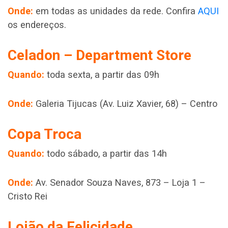
Onde:
em todas as unidades da rede. Confira
AQUI
os endereços.
Celadon – Department Store
Quando:
toda sexta, a partir das 09h
Onde:
Galeria Tijucas (Av. Luiz Xavier, 68) – Centro
Copa Troca
Quando:
todo sábado, a partir das 14h
Onde:
Av. Senador Souza Naves, 873 – Loja 1 –
Cristo Rei
Lojão da Felicidade