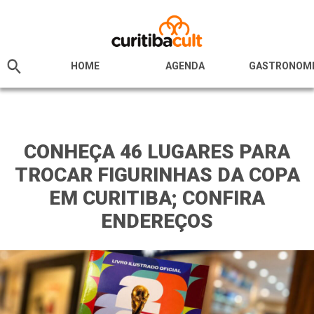
HOME
AGENDA
GASTRONOM
CONHEÇA 46 LUGARES PARA
TROCAR FIGURINHAS DA COPA
EM CURITIBA; CONFIRA
ENDEREÇOS