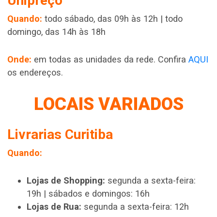
Unipreço
Quando:
todo sábado, das 09h às 12h | todo
domingo, das 14h às 18h
Onde:
em todas as unidades da rede. Confira
AQUI
os endereços.
LOCAIS VARIADOS
Livrarias Curitiba
Quando:
Lojas de Shopping:
segunda a sexta-feira:
19h | sábados e domingos: 16h
Lojas de Rua:
segunda a sexta-feira: 12h