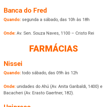
Banca do Fred
Quando:
segunda a sábado, das 10h às 18h
Onde:
Av. Sen. Souza Naves, 1100 – Cristo Rei
FARMÁCIAS
Nissei
Quando:
todo sábado, das 09h às 12h
Onde:
unidades do Ahú (Av. Anita Garibaldi, 1400) e
Bacacheri (Av. Erasto Gaertner, 182).