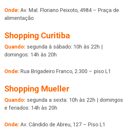
Onde:
Av. Mal. Floriano Peixoto, 4984 – Praça de
alimentação
Shopping Curitiba
Quando:
segunda à sábado: 10h às 22h |
domingos: 14h às 20h
Onde:
Rua Brigadeiro Franco, 2.300 – piso L1
Shopping Mueller
Quando:
segunda a sexta: 10h às 22h | domingos
e feriados: 14h às 20h
Onde:
Av. Cândido de Abreu, 127 – Piso L1