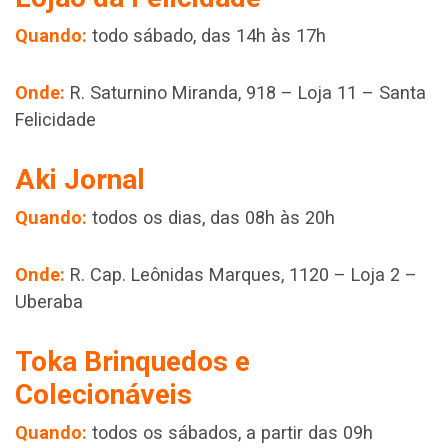
Quando:
todo sábado, das 14h às 17h
Onde:
R. Saturnino Miranda, 918 – Loja 11 – Santa
Felicidade
Aki Jornal
Quando:
todos os dias, das 08h às 20h
Onde:
R. Cap. Leônidas Marques, 1120 – Loja 2 –
Uberaba
Toka Brinquedos e
Colecionáveis
Quando:
todos os sábados, a partir das 09h