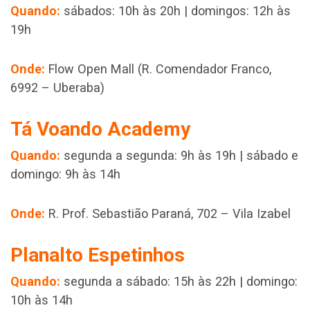
Quando:
sábados: 10h às 20h | domingos: 12h às
19h
Onde:
Flow Open Mall (R. Comendador Franco,
6992 – Uberaba)
Tá Voando Academy
Quando:
segunda a segunda: 9h às 19h | sábado e
domingo: 9h às 14h
Onde:
R. Prof. Sebastião Paraná, 702 – Vila Izabel
Planalto Espetinhos
Quando:
segunda a sábado: 15h às 22h | domingo:
10h às 14h