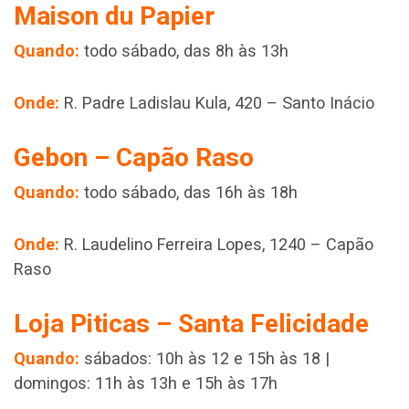
Maison du Papier
Quando:
todo sábado, das 8h às 13h
Onde:
R. Padre Ladislau Kula, 420 – Santo Inácio
Gebon – Capão Raso
Quando:
todo sábado, das 16h às 18h
Onde:
R. Laudelino Ferreira Lopes, 1240 – Capão
Raso
Loja Piticas – Santa Felicidade
Quando:
sábados: 10h às 12 e 15h às 18 |
domingos: 11h às 13h e 15h às 17h