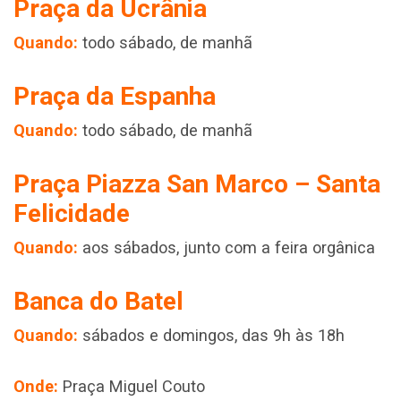
Praça da Ucrânia
Quando:
todo sábado, de manhã
Praça da Espanha
Quando:
todo sábado, de manhã
Praça Piazza San Marco – Santa
Felicidade
Quando:
aos sábados, junto com a feira orgânica
Banca do Batel
Quando:
sábados e domingos, das 9h às 18h
Onde:
Praça Miguel Couto