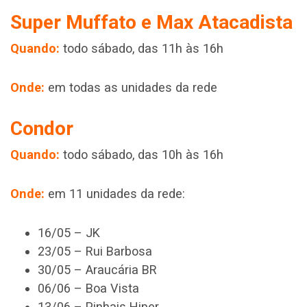
Super Muffato e Max Atacadista
Quando:
todo sábado, das 11h às 16h
Onde:
em todas as unidades da rede
Condor
Quando:
todo sábado, das 10h às 16h
Onde:
em 11 unidades da rede:
16/05 – JK
23/05 – Rui Barbosa
30/05 – Araucária BR
06/06 – Boa Vista
13/06 – Pinhais Hiper