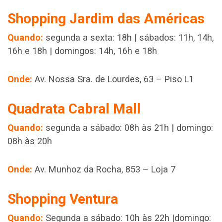
Shopping Jardim das Américas
Quando:
segunda a sexta: 18h | sábados: 11h, 14h,
16h e 18h | domingos: 14h, 16h e 18h
Onde:
Av. Nossa Sra. de Lourdes, 63 – Piso L1
Quadrata Cabral Mall
Quando:
segunda a sábado: 08h às 21h | domingo:
08h às 20h
Onde:
Av. Munhoz da Rocha, 853 – Loja 7
Shopping Ventura
Quando:
Segunda a sábado: 10h às 22h |domingo: