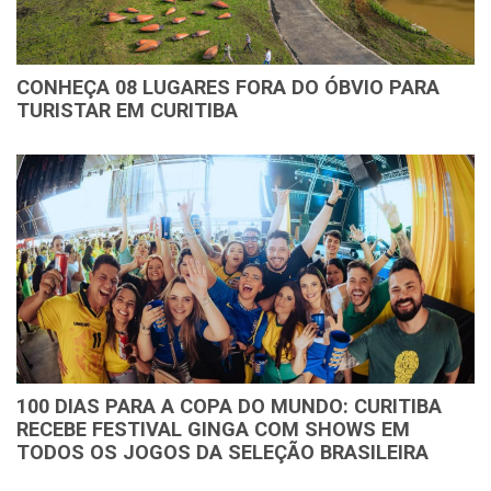
CONHEÇA 08 LUGARES FORA DO ÓBVIO PARA
TURISTAR EM CURITIBA
100 DIAS PARA A COPA DO MUNDO: CURITIBA
RECEBE FESTIVAL GINGA COM SHOWS EM
TODOS OS JOGOS DA SELEÇÃO BRASILEIRA