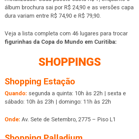
álbum brochura sai por R$ 24,90 e as versões capa
dura variam entre R$ 74,90 e R$ 79,90.
Veja a lista completa com 46 lugares para trocar
figurinhas da Copa do Mundo em Curitiba:
SHOPPINGS
Shopping Estação
Quando:
segunda a quinta: 10h às 22h | sexta e
sábado: 10h às 23h | domingo: 11h às 22h
Onde:
Av. Sete de Setembro, 2775 – Piso L1
Shopping Palladium