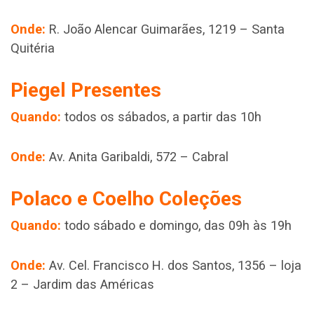
Onde:
R. João Alencar Guimarães, 1219 – Santa
Quitéria
Piegel Presentes
Quando:
todos os sábados, a partir das 10h
Onde:
Av. Anita Garibaldi, 572 – Cabral
Polaco e Coelho Coleções
Quando:
todo sábado e domingo, das 09h às 19h
Onde:
Av. Cel. Francisco H. dos Santos, 1356 – loja
2 – Jardim das Américas