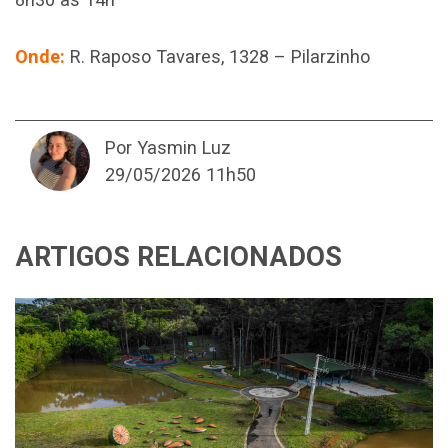
Onde:
R. Raposo Tavares, 1328 – Pilarzinho
Por Yasmin Luz
29/05/2026 11h50
ARTIGOS RELACIONADOS