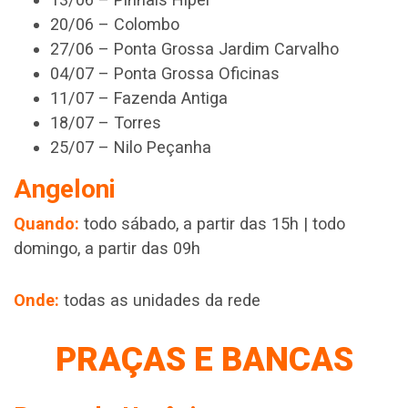
20/06 – Colombo
27/06 – Ponta Grossa Jardim Carvalho
04/07 – Ponta Grossa Oficinas
11/07 – Fazenda Antiga
18/07 – Torres
25/07 – Nilo Peçanha
Angeloni
Quando:
todo sábado, a partir das 15h | todo
domingo, a partir das 09h
Onde:
todas as unidades da rede
PRAÇAS E BANCAS