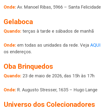
Onde:
Av. Manoel Ribas, 5966 – Santa Felicidade
Gelaboca
Quando:
terças à tarde e sábados de manhã
Onde:
em todas as unidades da rede. Veja
AQUI
os endereços.
Oba Brinquedos
Quando:
23 de maio de 2026, das 15h às 17h
Onde:
R. Augusto Stresser, 1635 – Hugo Lange
Universo dos Colecionadores