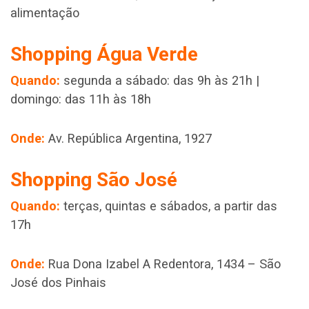
alimentação
Shopping Água Verde
Quando:
segunda a sábado: das 9h às 21h |
domingo: das 11h às 18h
Onde:
Av. República Argentina, 1927
Shopping São José
Quando:
terças, quintas e sábados, a partir das
17h
Onde:
Rua Dona Izabel A Redentora, 1434 – São
José dos Pinhais