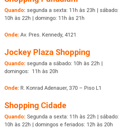
Quando:
segunda a sexta: 11h às 23h | sábado:
10h às 22h | domingo: 11h às 21h
Onde:
Av. Pres. Kennedy, 4121
Jockey Plaza Shopping
Quando:
segunda a sábado: 10h às 22h |
domingos: 11h às 20h
Onde:
R. Konrad Adenauer, 370 – Piso L1
Shopping Cidade
Quando:
Segunda a sexta: 11h às 22h | sábado:
10h às 22h | domingos e feriados: 12h às 20h