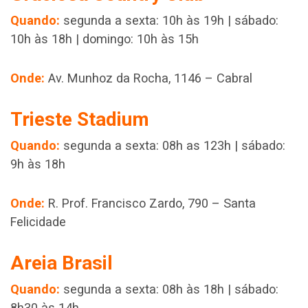
Quando:
segunda a sexta: 10h às 19h | sábado:
10h às 18h | domingo: 10h às 15h
Onde:
Av. Munhoz da Rocha, 1146 – Cabral
Trieste Stadium
Quando:
segunda a sexta: 08h as 123h | sábado:
9h às 18h
Onde:
R. Prof. Francisco Zardo, 790 – Santa
Felicidade
Areia Brasil
Quando:
segunda a sexta: 08h às 18h | sábado:
8h30 às 14h