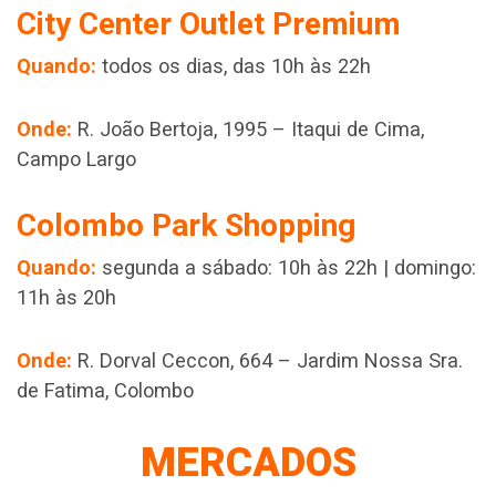
City Center Outlet Premium
Quando:
todos os dias, das 10h às 22h
Onde:
R. João Bertoja, 1995 – Itaqui de Cima,
Campo Largo
Colombo Park Shopping
Quando:
segunda a sábado: 10h às 22h | domingo:
11h às 20h
Onde:
R. Dorval Ceccon, 664 – Jardim Nossa Sra.
de Fatima, Colombo
MERCADOS