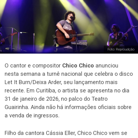
Foto: Reproudção
O cantor e compositor
Chico Chico
anunciou
nesta semana a turnê nacional que celebra o disco
Let It Burn/Deixa Arder, seu lançamento mais
recente. Em Curitiba, o artista se apresenta no dia
31 de janeiro de 2026, no palco do Teatro
Guairinha. Ainda não há informações oficiais sobre
a venda de ingressos.
Filho da cantora Cássia Eller, Chico Chico vem se