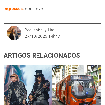
Ingressos:
em breve
Por Izabelly Lira
27/10/2025 14h47
ARTIGOS RELACIONADOS