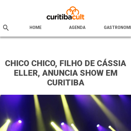
HOME
AGENDA
GASTRONOM
CHICO CHICO, FILHO DE CÁSSIA
ELLER, ANUNCIA SHOW EM
CURITIBA