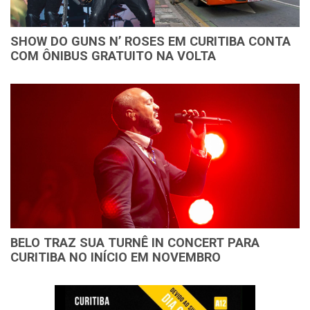
SHOW DO GUNS N’ ROSES EM CURITIBA CONTA
COM ÔNIBUS GRATUITO NA VOLTA
BELO TRAZ SUA TURNÊ IN CONCERT PARA
CURITIBA NO INÍCIO EM NOVEMBRO