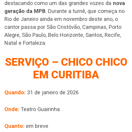
destacando como um das grandes vozes da
nova
geração da MPB
. Durante a turnê, que começa no
Rio de Janeiro ainda em novembro deste ano, o
cantor passa por São Cristóvão, Campinas, Porto
Alegre, São Paulo, Belo Horizonte, Santos, Recife,
Natal e Fortaleza.
SERVIÇO – CHICO CHICO
EM CURITIBA
Quando:
31 de janeiro de 2026
Onde:
Teatro Guairinha
Quanto:
em breve