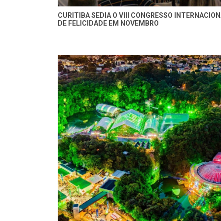
CURITIBA SEDIA O VIII CONGRESSO INTERNACIO
DE FELICIDADE EM NOVEMBRO