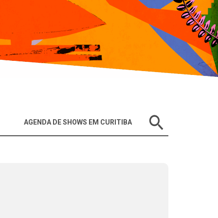
AGENDA DE SHOWS EM CURITIBA