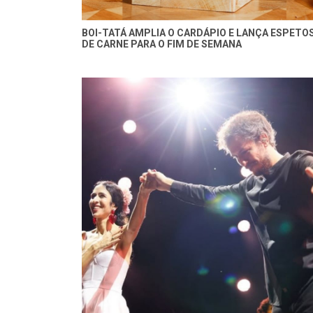
BOI-TATÁ AMPLIA O CARDÁPIO E LANÇA ESPETO
DE CARNE PARA O FIM DE SEMANA