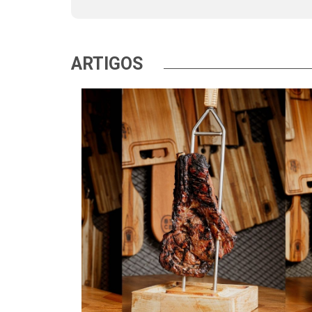
ARTIGOS