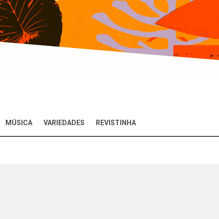
MÚSICA
VARIEDADES
REVISTINHA