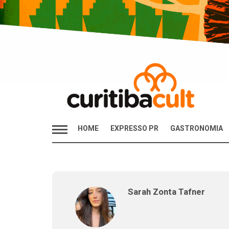
HOME
EXPRESSO PR
GASTRONOMIA
Sarah Zonta Tafner