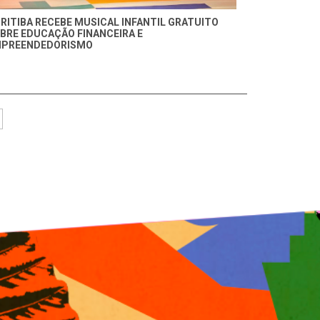
RITIBA RECEBE MUSICAL INFANTIL GRATUITO
BRE EDUCAÇÃO FINANCEIRA E
PREENDEDORISMO