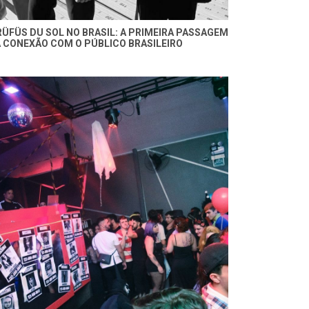
RÜFÜS DU SOL NO BRASIL: A PRIMEIRA PASSAGEM
A CONEXÃO COM O PÚBLICO BRASILEIRO