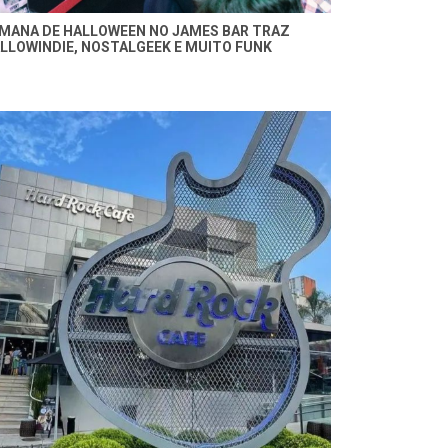
MANA DE HALLOWEEN NO JAMES BAR TRAZ
LLOWINDIE, NOSTALGEEK E MUITO FUNK