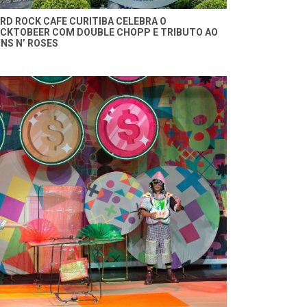
RD ROCK CAFE CURITIBA CELEBRA O
CKTOBEER COM DOUBLE CHOPP E TRIBUTO AO
NS N’ ROSES