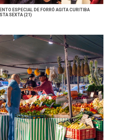
ENTO ESPECIAL DE FORRÓ AGITA CURITIBA
STA SEXTA (21)