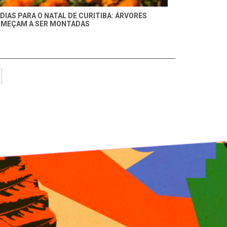
 DIAS PARA O NATAL DE CURITIBA: ÁRVORES
MEÇAM A SER MONTADAS