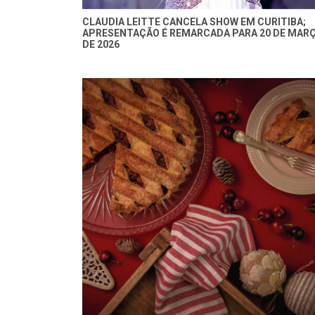
CLAUDIA LEITTE CANCELA SHOW EM CURITIBA;
APRESENTAÇÃO É REMARCADA PARA 20 DE MAR
DE 2026