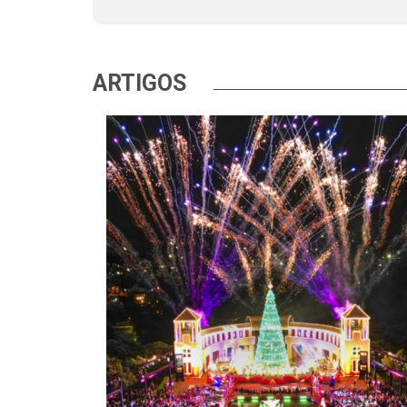
ARTIGOS