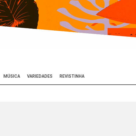
MÚSICA
VARIEDADES
REVISTINHA