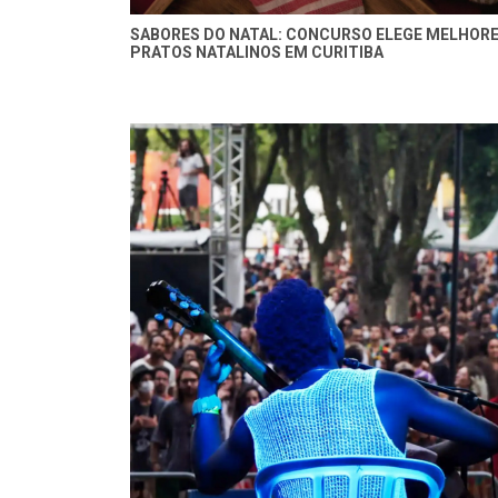
SABORES DO NATAL: CONCURSO ELEGE MELHOR
PRATOS NATALINOS EM CURITIBA