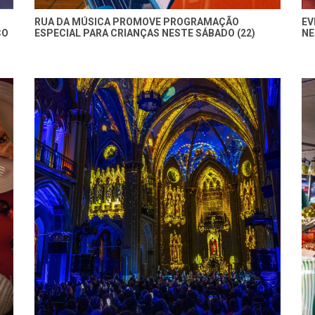
RUA DA MÚSICA PROMOVE PROGRAMAÇÃO
EV
ÇO
ESPECIAL PARA CRIANÇAS NESTE SÁBADO (22)
NE