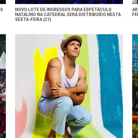
ES
NOVO LOTE DE INGRESSOS PARA ESPETÁCULO
AR
NATALINO NA CATEDRAL SERÁ DISTRIBUÍDO NESTA
FE
SEXTA-FEIRA (21)