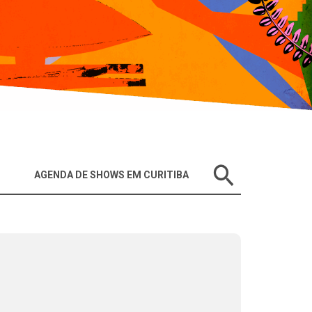
AGENDA DE SHOWS EM CURITIBA