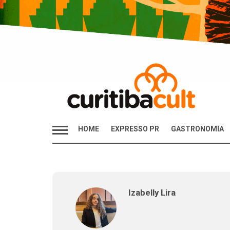
HOME
EXPRESSO PR
GASTRONOMIA
Izabelly Lira