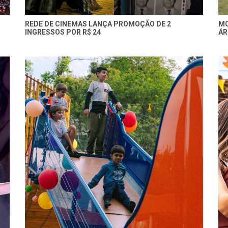
REDE DE CINEMAS LANÇA PROMOÇÃO DE 2
MO
INGRESSOS POR R$ 24
ÁR