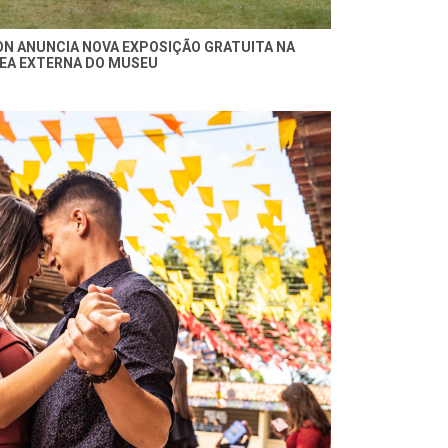
N ANUNCIA NOVA EXPOSIÇÃO GRATUITA NA
EA EXTERNA DO MUSEU