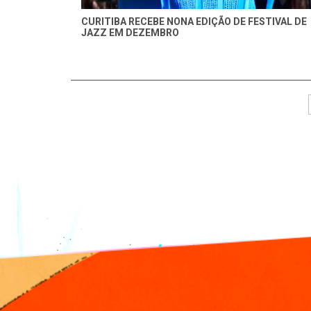
CURITIBA RECEBE NONA EDIÇÃO DE FESTIVAL DE
JAZZ EM DEZEMBRO