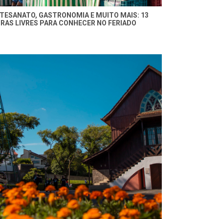
TESANATO, GASTRONOMIA E MUITO MAIS: 13
IRAS LIVRES PARA CONHECER NO FERIADO