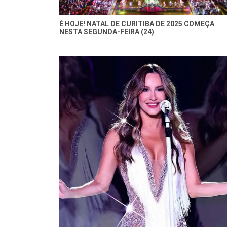
É HOJE! NATAL DE CURITIBA DE 2025 COMEÇA
NESTA SEGUNDA-FEIRA (24)