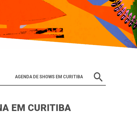
AGENDA DE SHOWS EM CURITIBA
A EM CURITIBA