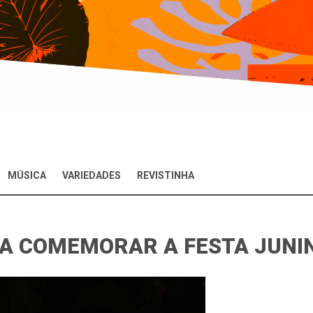
MÚSICA
VARIEDADES
REVISTINHA
RA COMEMORAR A FESTA JUNIN