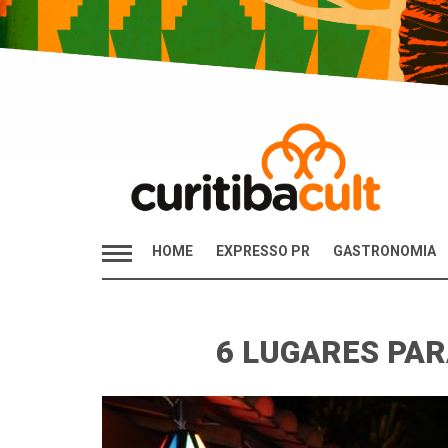
HOME
EXPRESSO PR
GASTRONOMIA
6 LUGARES PA