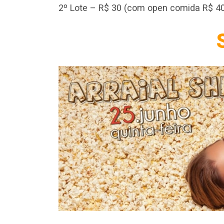
2º Lote – R$ 30 (com open comida R$ 4