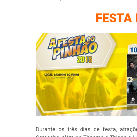
FESTA
Durante os três dias de festa, atraçõe