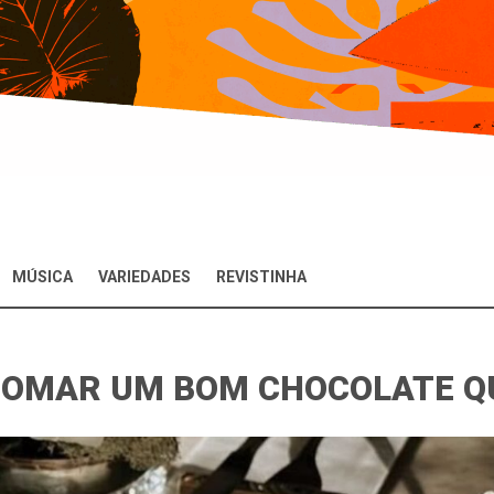
MÚSICA
VARIEDADES
REVISTINHA
TOMAR UM BOM CHOCOLATE Q