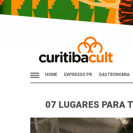
HOME
EXPRESSO PR
GASTRONOMIA
07 LUGARES PARA 