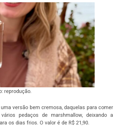
: reprodução.
a uma versão bem cremosa, daquelas para comer
vários pedaços de marshmallow, deixando a
ra os dias frios. O valor é de R$ 21,90.