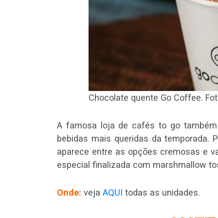
Chocolate quente Go Coffee. Fot
A famosa loja de cafés to go também
bebidas mais queridas da temporada. P
aparece entre as opções cremosas e v
especial finalizada com marshmallow to
Onde:
veja
AQUI
todas as unidades.