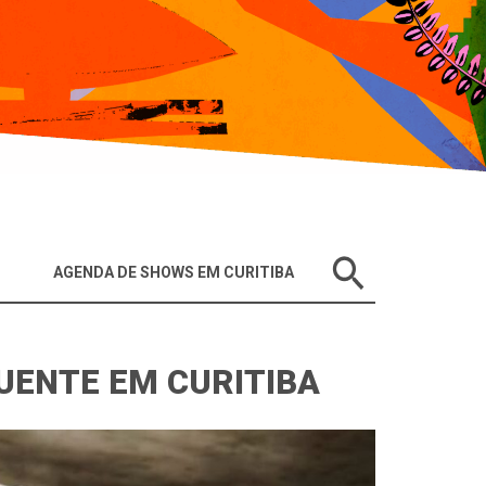
AGENDA DE SHOWS EM CURITIBA
UENTE EM CURITIBA