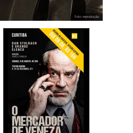
Foto: reprodução